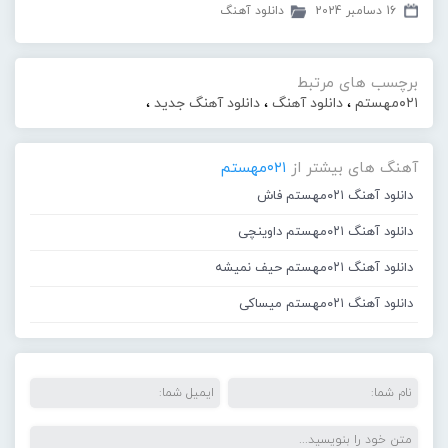
16 دسامبر 2024
دانلود آهنگ
برچسب های مرتبط
۰۲۱مهستم
،
دانلود آهنگ
،
دانلود آهنگ جدید
،
آهنگ های بیشتر از
۰۲۱مهستم
دانلود آهنگ ۰۲۱مهستم فاش
دانلود آهنگ ۰۲۱مهستم داوینچی
دانلود آهنگ ۰۲۱مهستم حیف نمیشه
دانلود آهنگ ۰۲۱مهستم میساکی