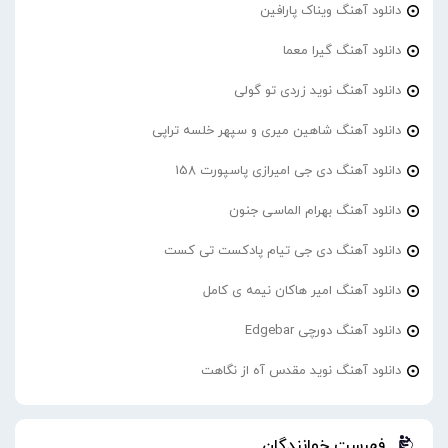
دانلود آهنگ ویناک پارافین
دانلود آهنگ گیرا معما
دانلود آهنگ نوید زردی تو گولی
دانلود آهنگ شاهین میری و سپهر خلسه تراپی
دانلود آهنگ دی جی امیرازی پاسپورت 158
دانلود آهنگ بهرام الماسی جنون
دانلود آهنگ دی جی تیام پادکست تی کست
دانلود آهنگ امیر هاکان نیمه ی کامل
دانلود آهنگ دورچی Edgebar
دانلود آهنگ نوید مقدس آه از نگاهت
فهرست خوانندگان