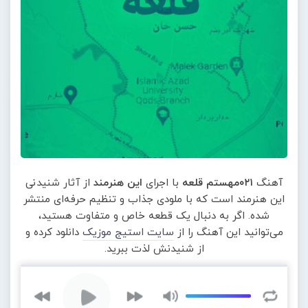
آهنگ
۰۲۱مهستم قلعه
با اجرای
این هنرمند
از آثار شنیدنی
این هنرمند است که با ملودی جذاب و تنظیم حرفه‌ای منتشر
شده. اگر به دنبال یک قطعه خاص و متفاوت هستید،
می‌توانید این آهنگ را از
سایت استیج موزیک
دانلود کرده و
از شنیدنش لذت ببرید.