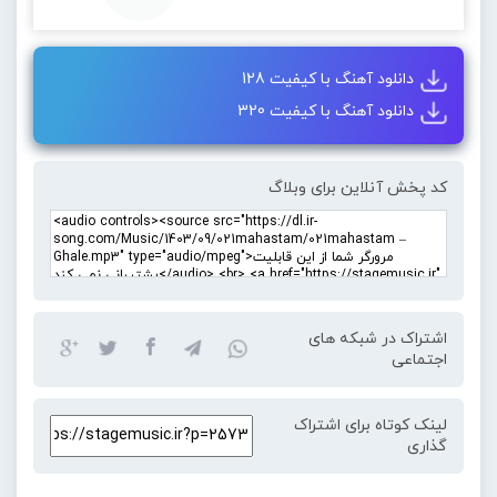
دانلود آهنگ با کیفیت 128
دانلود آهنگ با کیفیت 320
کد پخش آنلاین برای وبلاگ
اشتراک در شبکه های
اجتماعی
لینک کوتاه برای اشتراک
گذاری