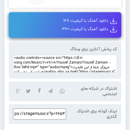
دانلود آهنگ با کیفیت 128
دانلود آهنگ با کیفیت 320
کد پخش آنلاین برای وبلاگ
اشتراک در شبکه های
اجتماعی
لینک کوتاه برای اشتراک
گذاری