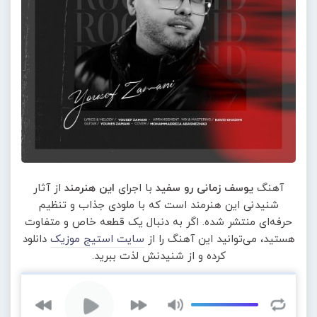
آهنگ
یوسف زمانی رو سفید
با اجرای
این هنرمند
از آثار
شنیدنی این هنرمند است که با ملودی جذاب و تنظیم
حرفه‌ای منتشر شده. اگر به دنبال یک قطعه خاص و متفاوت
هستید، می‌توانید این آهنگ را از
سایت استیج موزیک
دانلود
کرده و از شنیدنش لذت ببرید.