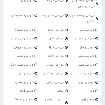
دی جی دیماه و دی
دی جی دینیار
دی جی رجا
جی دنی تیون
دی جی رهام و مجید
دی جی سام بیت
دی جی سامیکس
مکس
دی جی سیا
دی جی شائو
دی جی شاهرخ
دی جی شاهین
دی جی شهراد
دی جی علی مولی
دی جی فراز
دی جی فرزاد
دی جی کوروش
دی جی کوین
دی جی گاندو
دی جی ممتاز
دی جی منتی
دی جی مهراس
دی جی میثم اخگر
دی جی میلاد
دی جی میلکس
دی جی نامی
دی جی نوین
دی جی نیکان
دی جی نیمانی
دیار
دیاکو
دیجی آتابا
دیجی آربن
دیجی آریوس و
دیجی بهزاد O2