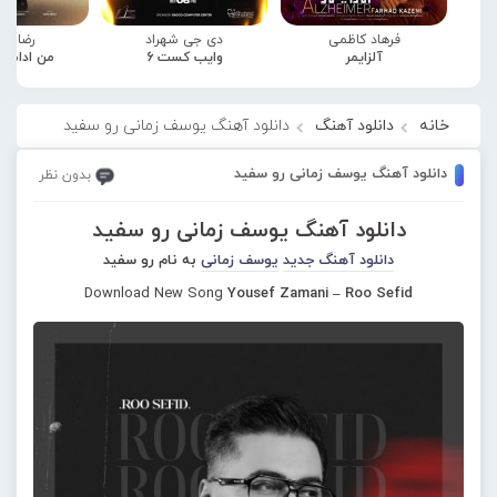
فرهاد کاظمی
دی جی شهراد
رضا صا
آلزایمر
وایب کست 6
من ادامه
خانه
دانلود آهنگ
دانلود آهنگ یوسف زمانی رو سفید
دانلود آهنگ یوسف زمانی رو سفید
بدون نظر
دانلود آهنگ یوسف زمانی رو سفید
دانلود آهنگ جدید
یوسف زمانی
به نام رو سفید
Download New Song
Yousef Zamani – Roo Sefid