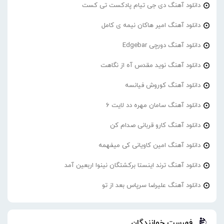
دانلود آهنگ دی جی تیام پادکست تی کست
دانلود آهنگ امیر هاکان نیمه ی کامل
دانلود آهنگ دورچی Edgebar
دانلود آهنگ نوید مقدس آه از نگاهت
دانلود آهنگ کوروش فیانسه
دانلود آهنگ سامان مهره دد لایت 6
دانلود آهنگ کارو قربانی صدام کن
دانلود آهنگ امین کاویانی کی میفهمه
دانلود آهنگ ترند اینستا برکشتگان نینوا اربعین آمد
دانلود آهنگ علیرضا سرپاس بعد از تو
فهرست خوانندگان