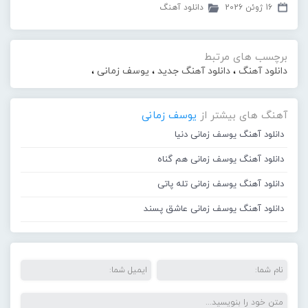
16 ژوئن 2026
دانلود آهنگ
برچسب های مرتبط
دانلود آهنگ
،
دانلود آهنگ جدید
،
یوسف زمانی
،
آهنگ های بیشتر از
یوسف زمانی
دانلود آهنگ یوسف زمانی دنیا
دانلود آهنگ یوسف زمانی هم گناه
دانلود آهنگ یوسف زمانی تله پاتی
دانلود آهنگ یوسف زمانی عاشق پسند