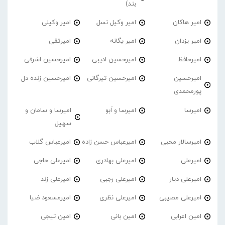
بند)
امیر هاکان
امیر وکیل نسل
امیر وکیلی
امیر یزدان
امیر یگانه
امیرتقی
امیرحافظ
امیرحسین ادیبی
امیرحسین اشرفی
امیرحسین
امیرحسین تیرگانی
امیرحسین زنده دل
پورمحمدی
امیرسا
امیرسا و اَبو
امیرسا و سامان و
سهیل
امیرسالار محبی
امیرعباس حسن زاده
امیرعباس گلاب
امیرعلی
امیرعلی بهادری
امیرعلی حاجی
امیرعلی دیار
امیرعلی رجبی
امیرعلی زند
امیرعلی مصیبی
امیرعلی نظری
امیرمسعود ضیا
امین اعرابی
امین بانی
امین تیجی