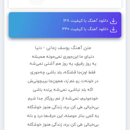
دانلود آهنگ با کیفیت 128
دانلود آهنگ با کیفیت 320
متن آهنگ یوسف زمانی - دنیا
دنیای ما این‌جوری نمی‌مونه همیشه
یه روز رفیق، یه روز هم آشتی نمی‌شه
فقط اون‌جا قشنگه، بلد باشی چه‌جوری
در خونه‌ت رو غم زد، همون‌جا بپیچونی‌ش
اگه بلد نباشی، نمی‌شه برنده باشی
خودمونیم، نمی‌شه از غم روزگار جدا شیم
بی‌خیالی طی کن بره، زندگی هنوز خوشگله
یه کمی بذار حوصله، این حرف‌ها درد و دله
بی‌خیالی طی کن بره، زندگی هنوز خوشگله