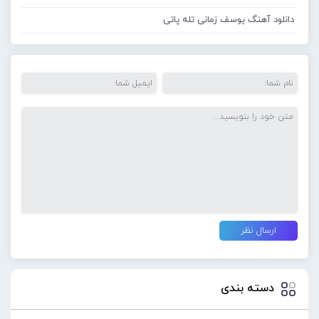
دانلود آهنگ یوسف زمانی تله پاتی
دسته بندی