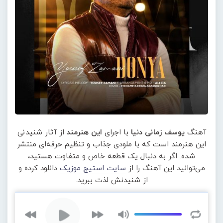
آهنگ
یوسف زمانی دنیا
با اجرای
این هنرمند
از آثار شنیدنی
این هنرمند است که با ملودی جذاب و تنظیم حرفه‌ای منتشر
شده. اگر به دنبال یک قطعه خاص و متفاوت هستید،
می‌توانید این آهنگ را از
سایت استیج موزیک
دانلود کرده و
از شنیدنش لذت ببرید.