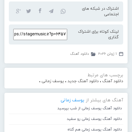
اشتراک در شبکه های
اجتماعی
لینک کوتاه برای اشتراک
گذاری
1 ژوئن 2026
دانلود آهنگ
برچسب های مرتبط
دانلود آهنگ
،
دانلود آهنگ جدید
،
یوسف زمانی
،
آهنگ های بیشتر از
یوسف زمانی
دانلود آهنگ یوسف زمانی از شب بپرسید
دانلود آهنگ یوسف زمانی رو سفید
دانلود آهنگ یوسف زمانی هم گناه