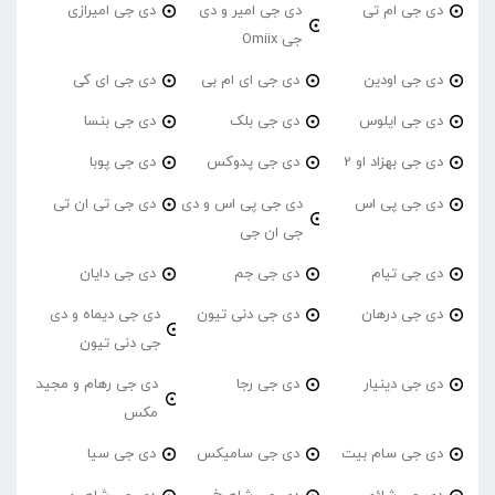
دی جی ام تی
دی جی امیر و دی
دی جی امیرازی
جی Omiix
دی جی اودین
دی جی ای ام بی
دی جی ای کی
دی جی ایلوس
دی جی بلک
دی جی بنسا
دی جی بهزاد او 2
دی جی پدوکس
دی جی پوبا
دی جی پی اس
دی جی پی اس و دی
دی جی تی ان تی
جی ان جی
دی جی تیام
دی جی جم
دی جی دایان
دی جی درهان
دی جی دنی تیون
دی جی دیماه و دی
جی دنی تیون
دی جی دینیار
دی جی رجا
دی جی رهام و مجید
مکس
دی جی سام بیت
دی جی سامیکس
دی جی سیا