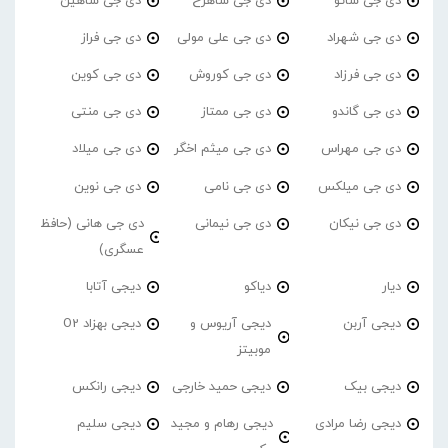
دی جی شائو
دی جی شاهرخ
دی جی شاهین
دی جی شهراد
دی جی علی مولی
دی جی فراز
دی جی فرزاد
دی جی کوروش
دی جی کوین
دی جی گاندو
دی جی ممتاز
دی جی منتی
دی جی مهراس
دی جی میثم اخگر
دی جی میلاد
دی جی میلکس
دی جی نامی
دی جی نوین
دی جی نیکان
دی جی نیمانی
دی جی هانی (حافظ
عسگری)
دیار
دیاکو
دیجی آتابا
دیجی آربن
دیجی آریوس و
دیجی بهزاد O2
موبیتز
دیجی بیک
دیجی حمید خارجی
دیجی رانکس
دیجی رضا مرادی
دیجی رهام و مجید
دیجی سلیم