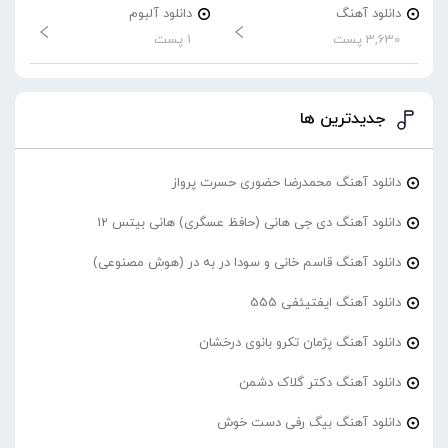
دانلود آهنگ
دانلود آلبوم
3,630 پست
1 پست
جدیدترین ها
دانلود آهنگ محمدرضا حضورى حسرت پرواز
دانلود آهنگ دی جی هانی (حافظ عسگری) هانی بیتس 12
دانلود آهنگ قاسم خانی و سودا در به در (هوش مصنوعی)
دانلود آهنگ ایفتیئفی 555
دانلود آهنگ پژمان تکرو بانوی درخشان
دانلود آهنگ دکتر گلاک دشمن
دانلود آهنگ بیگ رفی دست خوش