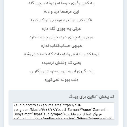
یه کمی بذاری حوصله، زمونه هرچی گله
این حرف‌ها درد و دله
فکر نکنی تو تنها، موندنی تو کار دنیا
هرکی یه جوری گله داره
هرچی یه چیزی داره، خیلی چیزها نداره
هیچی حساب‌کتاب نداره
درها که بسته می‌شه، دلت که خسته می‌شه
یعنی که وقتش نرسیده
یاد بگیری این‌ها رو، رسم‌های روزگار رو
دلت بهونه نمی‌گیره
کد پخش آنلاین برای وبلاگ