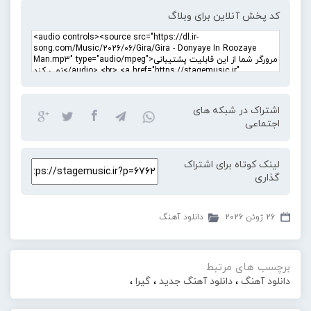
کد پخش آنلاین برای وبلاگ
اشتراک در شبکه های
اجتماعی
لینک کوتاه برای اشتراک
گذاری
26 ژوئن 2026
دانلود آهنگ
برچسب های مرتبط
دانلود آهنگ
،
دانلود آهنگ جدید
،
گیرا
،