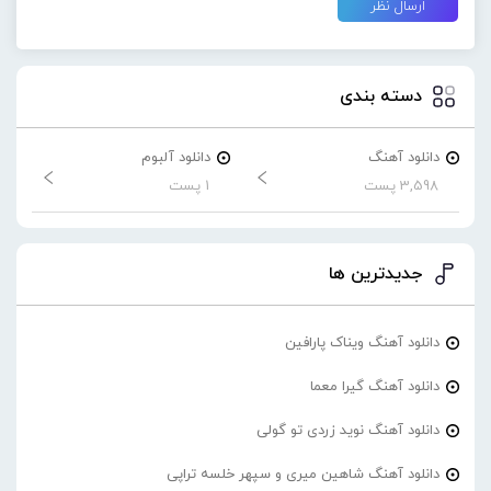
دسته بندی
دانلود آهنگ
دانلود آلبوم
3,598 پست
1 پست
جدیدترین ها
دانلود آهنگ ویناک پارافین
دانلود آهنگ گیرا معما
دانلود آهنگ نوید زردی تو گولی
دانلود آهنگ شاهین میری و سپهر خلسه تراپی