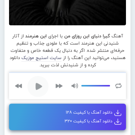
آهنگ
گیرا دنیای این روزای من
با اجرای
این هنرمند
از آثار
شنیدنی این هنرمند است که با ملودی جذاب و تنظیم
حرفه‌ای منتشر شده. اگر به دنبال یک قطعه خاص و متفاوت
هستید، می‌توانید این آهنگ را از
سایت استیج موزیک
دانلود
کرده و از شنیدنش لذت ببرید.
دانلود آهنگ با کیفیت 128
دانلود آهنگ با کیفیت 320