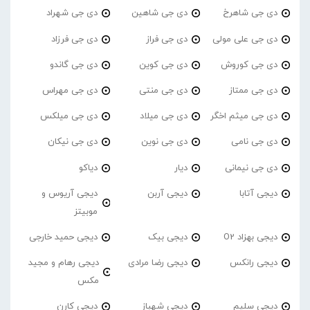
دی جی شاهرخ
دی جی شاهین
دی جی شهراد
دی جی علی مولی
دی جی فراز
دی جی فرزاد
دی جی کوروش
دی جی کوین
دی جی گاندو
دی جی ممتاز
دی جی منتی
دی جی مهراس
دی جی میثم اخگر
دی جی میلاد
دی جی میلکس
دی جی نامی
دی جی نوین
دی جی نیکان
دی جی نیمانی
دیار
دیاکو
دیجی آتابا
دیجی آربن
دیجی آریوس و
موبیتز
دیجی بهزاد O2
دیجی بیک
دیجی حمید خارجی
دیجی رانکس
دیجی رضا مرادی
دیجی رهام و مجید
مکس
دیجی سلیم
دیجی شهباز
دیجی کارن