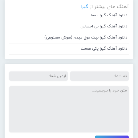
آهنگ های بیشتر از
گیرا
دانلود آهنگ گیرا معما
دانلود آهنگ گیرا بی احساس
دانلود آهنگ گیرا بهت قول میدم (هوش مصنوعی)
دانلود آهنگ گیرا یکی هست