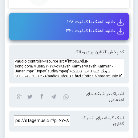
دانلود آهنگ با کیفیت 128
دانلود آهنگ با کیفیت 320
کد پخش آنلاین برای وبلاگ
اشتراک در شبکه های
اجتماعی
لینک کوتاه برای اشتراک
گذاری