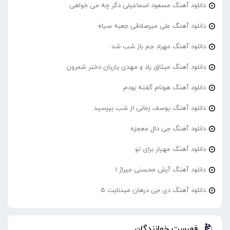
دانلود آهنگ مسعود اسماعیلی دگر چه می خواهی
دانلود آهنگ علی میرصادقی جعبه سیاه
دانلود آهنگ مهراد جم باز شب شد
دانلود آهنگ میثاق راد و مهدی یاریان دختر شمرون
دانلود آهنگ هونام گفته بودم
دانلود آهنگ یوسف زمانی از شب بپرسید
دانلود آهنگ جی دال معجزه
دانلود آهنگ مهیار برای تو
دانلود آهنگ آرش محسنی میراژ 1
دانلود آهنگ دی جی درهان میدنایت 5
فهرست خوانندگان