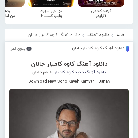
فرهاد کاظمی
دی جی شهراد
رضا صا
آلزایمر
وایب کست 6
من ادامه
خانه
دانلود آهنگ
دانلود آهنگ کاوه کامیار جانان
دانلود آهنگ کاوه کامیار جانان
بدون نظر
دانلود آهنگ کاوه کامیار جانان
دانلود آهنگ جدید
کاوه کامیار
به نام جانان
Download New Song
Kaveh Kamyar – Janan