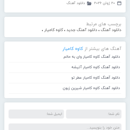
20 ژوئن 2026
دانلود آهنگ
برچسب های مرتبط
دانلود آهنگ
،
دانلود آهنگ جدید
،
کاوه کامیار
،
آهنگ های بیشتر از
کاوه کامیار
دانلود آهنگ کاوه کامیار وای به حالم
دانلود آهنگ کاوه کامیار آتیشه
دانلود آهنگ کاوه کامیار عطر تو
دانلود آهنگ کاوه کامیار شیرین زبون