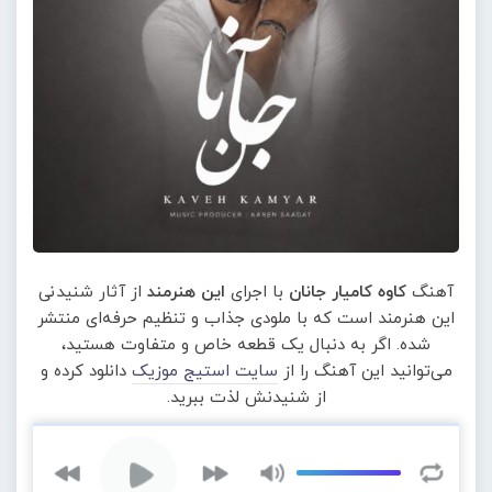
آهنگ
کاوه کامیار جانان
با اجرای
این هنرمند
از آثار شنیدنی
این هنرمند است که با ملودی جذاب و تنظیم حرفه‌ای منتشر
شده. اگر به دنبال یک قطعه خاص و متفاوت هستید،
می‌توانید این آهنگ را از
سایت استیج موزیک
دانلود کرده و
از شنیدنش لذت ببرید.