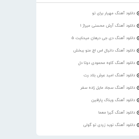
دانلود آهنگ مهیار برای تو
دانلود آهنگ آرش محسنی میراژ 1
دانلود آهنگ دی جی درهان میدنایت 5
دانلود آهنگ دانیال اس اچ منو ببخش
دانلود آهنگ کاوه محمودی دوتا دل
دانلود آهنگ امید عرش بلاد رت
دانلود آهنگ سجاد مایل زاده سفر
دانلود آهنگ ویناک پارافین
دانلود آهنگ گیرا معما
دانلود آهنگ نوید زردی تو گولی