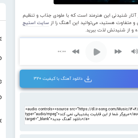
 آثار شنیدنی این هنرمند است که با ملودی جذاب و تنظیم
و متفاوت هستید، می‌توانید این آهنگ را از
سایت استیج
ده و از شنیدنش لذت ببرید.
00:00
دانلود آهنگ با کیفیت 320