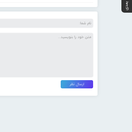
پست بعدی