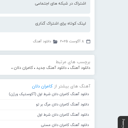
اشتراک در شبکه های اجتماعی
لینک کوتاه برای اشتراک گذاری
8 آگوست 2025
دانلود آهنگ
برچسب های مرتبط
دانلود آهنگ
،
دانلود آهنگ جدید
،
کامران دلان
،
آهنگ های بیشتر از
کامران دلان
دانلود آهنگ کامران دلان شرط اول (آکوستیک ورژن)
دانلود آهنگ کامران دلان مرگ بر تو
دانلود آهنگ کامران دلان شرط اول
دانلود آهنگ کامران دلان مستی