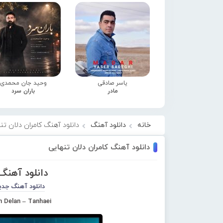
یاسر صادقی
وحید جان محمدی
مادر
باران سرد
خانه
دانلود آهنگ
دانلود آهنگ کامران دلان تن
دانلود آهنگ کامران دلان تنهایی
دانلود آهنگ 
دانلود آهنگ جدی
 Delan – Tanhaei