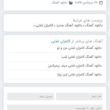
26 سپتامبر 2025
دانلود آهنگ
برچسب های مرتبط
دانلود آهنگ
،
دانلود آهنگ جدید
،
کامران تفتی
،
آهنگ های بیشتر از
کامران تفتی
دانلود آهنگ کامران تفتی من و تو
دانلود آهنگ کامران تفتی شب
دانلود آهنگ کامران تفتی حیف ریمیکس
دانلود آهنگ کامران تفتی این روزا