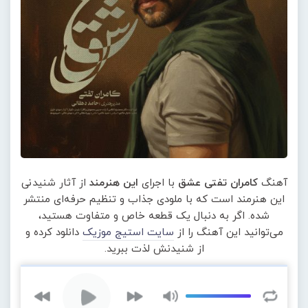
آهنگ
کامران تفتی عشق
با اجرای
این هنرمند
از آثار شنیدنی
این هنرمند است که با ملودی جذاب و تنظیم حرفه‌ای منتشر
شده. اگر به دنبال یک قطعه خاص و متفاوت هستید،
می‌توانید این آهنگ را از
سایت استیج موزیک
دانلود کرده و
از شنیدنش لذت ببرید.