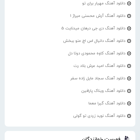
دانلود آهنگ مهیار برای تو
دانلود آهنگ آرش محسنی میراژ 1
دانلود آهنگ دی جی درهان میدنایت 5
دانلود آهنگ دانیال اس اچ منو ببخش
دانلود آهنگ کاوه محمودی دوتا دل
دانلود آهنگ امید عرش بلاد رت
دانلود آهنگ سجاد مایل زاده سفر
دانلود آهنگ ویناک پارافین
دانلود آهنگ گیرا معما
دانلود آهنگ نوید زردی تو گولی
فهرست خوانندگان