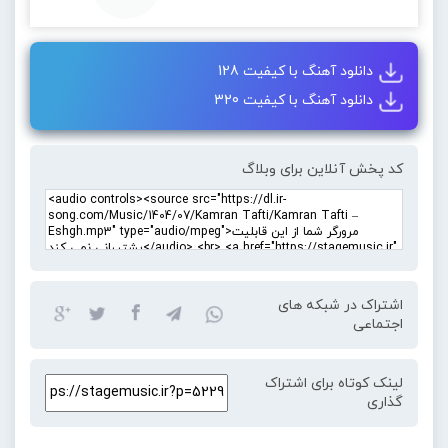
دانلود آهنگ با کیفیت 128
دانلود آهنگ با کیفیت 320
کد پخش آنلاین برای وبلاگ
اشتراک در شبکه های
اجتماعی
لینک کوتاه برای اشتراک
گذاری