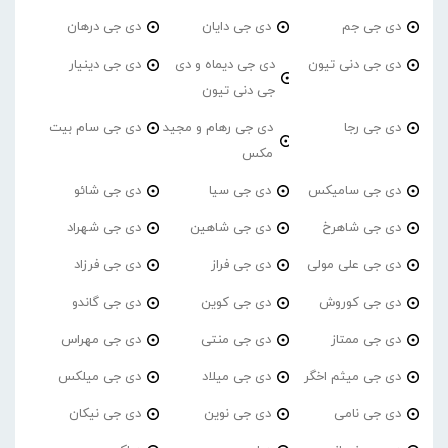
دی جی جم
دی جی دایان
دی جی درهان
دی جی دنی تیون
دی جی دیماه و دی
دی جی دینیار
جی دنی تیون
دی جی رجا
دی جی رهام و مجید
دی جی سام بیت
مکس
دی جی سامیکس
دی جی سیا
دی جی شائو
دی جی شاهرخ
دی جی شاهین
دی جی شهراد
دی جی علی مولی
دی جی فراز
دی جی فرزاد
دی جی کوروش
دی جی کوین
دی جی گاندو
دی جی ممتاز
دی جی منتی
دی جی مهراس
دی جی میثم اخگر
دی جی میلاد
دی جی میلکس
دی جی نامی
دی جی نوین
دی جی نیکان