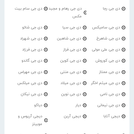
دی جی رجا
دی جی رهام و مجید
دی جی سام بیت
مکس
دی جی سامیکس
دی جی سیا
دی جی شائو
دی جی شاهرخ
دی جی شاهین
دی جی شهراد
دی جی علی مولی
دی جی فراز
دی جی فرزاد
دی جی کوروش
دی جی کوین
دی جی گاندو
دی جی ممتاز
دی جی منتی
دی جی مهراس
دی جی میثم اخگر
دی جی میلاد
دی جی میلکس
دی جی نامی
دی جی نوین
دی جی نیکان
دی جی نیمانی
دیار
دیاکو
دیجی آتابا
دیجی آربن
دیجی آریوس و
موبیتز