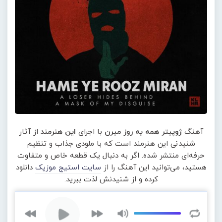
آهنگ
ژوپیتر همه یه روز میرن
با اجرای
این هنرمند
از آثار
شنیدنی این هنرمند است که با ملودی جذاب و تنظیم
حرفه‌ای منتشر شده. اگر به دنبال یک قطعه خاص و متفاوت
هستید، می‌توانید این آهنگ را از
سایت استیج موزیک
دانلود
کرده و از شنیدنش لذت ببرید.