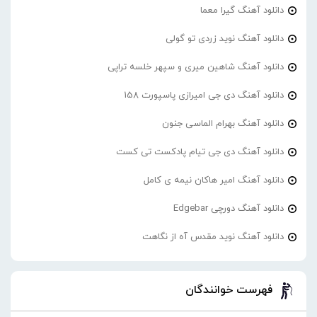
دانلود آهنگ گیرا معما
دانلود آهنگ نوید زردی تو گولی
دانلود آهنگ شاهین میری و سپهر خلسه تراپی
دانلود آهنگ دی جی امیرازی پاسپورت 158
دانلود آهنگ بهرام الماسی جنون
دانلود آهنگ دی جی تیام پادکست تی کست
دانلود آهنگ امیر هاکان نیمه ی کامل
دانلود آهنگ دورچی Edgebar
دانلود آهنگ نوید مقدس آه از نگاهت
فهرست خوانندگان