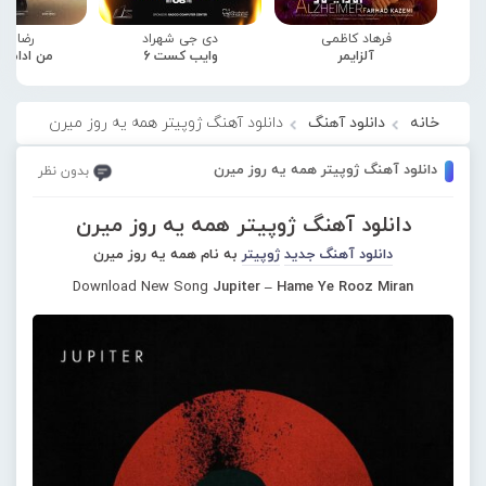
فرهاد کاظمی
دی جی شهراد
رضا صا
آلزایمر
وایب کست 6
من ادامه
خانه
دانلود آهنگ
دانلود آهنگ ژوپیتر همه یه روز میرن
دانلود آهنگ ژوپیتر همه یه روز میرن
بدون نظر
دانلود آهنگ ژوپیتر همه یه روز میرن
دانلود آهنگ جدید
ژوپیتر
به نام همه یه روز میرن
Download New Song
Jupiter – Hame Ye Rooz Miran