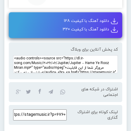
دانلود آهنگ با کیفیت 128
دانلود آهنگ با کیفیت 320
کد پخش آنلاین برای وبلاگ
اشتراک در شبکه های
اجتماعی
لینک کوتاه برای اشتراک
گذاری