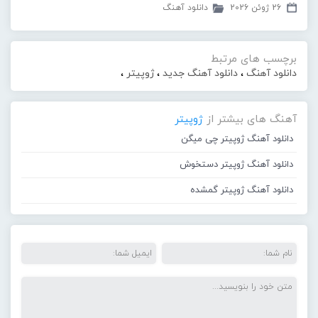
26 ژوئن 2026
دانلود آهنگ
برچسب های مرتبط
دانلود آهنگ
،
دانلود آهنگ جدید
،
ژوپیتر
،
آهنگ های بیشتر از
ژوپیتر
دانلود آهنگ ژوپیتر چی میگن
دانلود آهنگ ژوپیتر دستخوش
دانلود آهنگ ژوپیتر گمشده