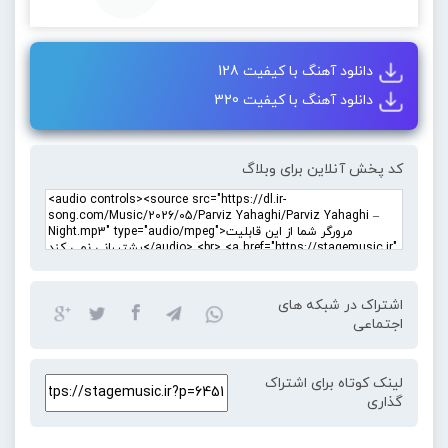
دانلود آهنگ با کیفیت 128
دانلود آهنگ با کیفیت 320
کد پخش آنلاین برای وبلاگ
اشتراک در شبکه های
اجتماعی
لینک کوتاه برای اشتراک
گذاری