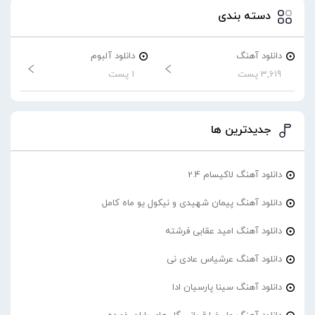
دسته بندی
دانلود آهنگ
دانلود آلبوم
3,619 پست
1 پست
جدیدترین ها
دانلود آهنگ لاکیسام 2.4
دانلود آهنگ پیمان شهیدی و نیکول یو ماه کامل
دانلود آهنگ امید عقابی فرشته
دانلود آهنگ عرشیاس عادی نی
دانلود آهنگ سینا پارسیان ادا