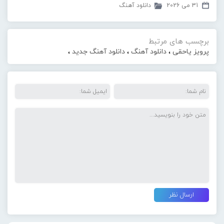
31 می 2026
دانلود آهنگ
برچسب های مرتبط
پرویز یاحقی
،
دانلود آهنگ
،
دانلود آهنگ جدید
،