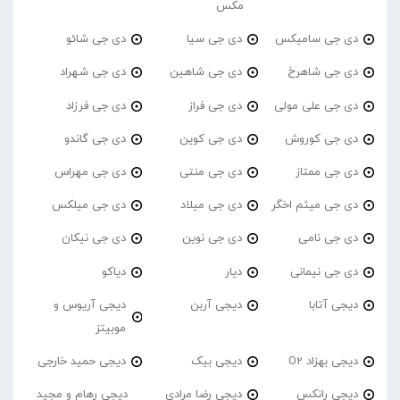
مکس
دی جی سامیکس
دی جی سیا
دی جی شائو
دی جی شاهرخ
دی جی شاهین
دی جی شهراد
دی جی علی مولی
دی جی فراز
دی جی فرزاد
دی جی کوروش
دی جی کوین
دی جی گاندو
دی جی ممتاز
دی جی منتی
دی جی مهراس
دی جی میثم اخگر
دی جی میلاد
دی جی میلکس
دی جی نامی
دی جی نوین
دی جی نیکان
دی جی نیمانی
دیار
دیاکو
دیجی آتابا
دیجی آربن
دیجی آریوس و
موبیتز
دیجی بهزاد O2
دیجی بیک
دیجی حمید خارجی
دیجی رانکس
دیجی رضا مرادی
دیجی رهام و مجید