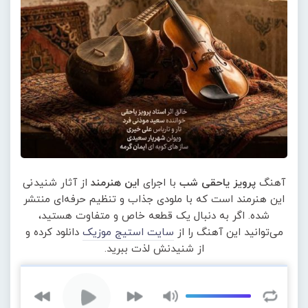
آهنگ
پرویز یاحقی شب
با اجرای
این هنرمند
از آثار شنیدنی
این هنرمند است که با ملودی جذاب و تنظیم حرفه‌ای منتشر
شده. اگر به دنبال یک قطعه خاص و متفاوت هستید،
می‌توانید این آهنگ را از
سایت استیج موزیک
دانلود کرده و
از شنیدنش لذت ببرید.