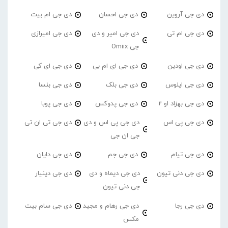
دی جی آروین
دی جی احسان
دی جی ام بیت
دی جی ام تی
دی جی امیر و دی
دی جی امیرازی
جی Omiix
دی جی اودین
دی جی ای ام بی
دی جی ای کی
دی جی ایلوس
دی جی بلک
دی جی بنسا
دی جی بهزاد او 2
دی جی پدوکس
دی جی پوبا
دی جی پی اس
دی جی پی اس و دی
دی جی تی ان تی
جی ان جی
دی جی تیام
دی جی جم
دی جی دایان
دی جی دنی تیون
دی جی دیماه و دی
دی جی دینیار
جی دنی تیون
دی جی رجا
دی جی رهام و مجید
دی جی سام بیت
مکس