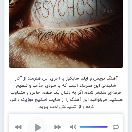
آهنگ
نویس و ایلیا سایکوز
با اجرای
این هنرمند
از آثار
شنیدنی این هنرمند است که با ملودی جذاب و تنظیم
حرفه‌ای منتشر شده. اگر به دنبال یک قطعه خاص و متفاوت
هستید، می‌توانید این آهنگ را از
سایت استیج موزیک
دانلود
کرده و از شنیدنش لذت ببرید.