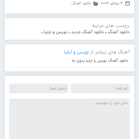
4 جولای 2026
دانلود آهنگ
برچسب های مرتبط
دانلود آهنگ
،
دانلود آهنگ جدید
،
نویس و ایلیا
،
آهنگ های بیشتر از
نویس و ایلیا
دانلود آهنگ نویس و ایلیا بدون ما