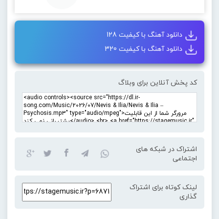
دانلود آهنگ با کیفیت 128
دانلود آهنگ با کیفیت 320
کد پخش آنلاین برای وبلاگ
اشتراک در شبکه های
اجتماعی
لینک کوتاه برای اشتراک
گذاری