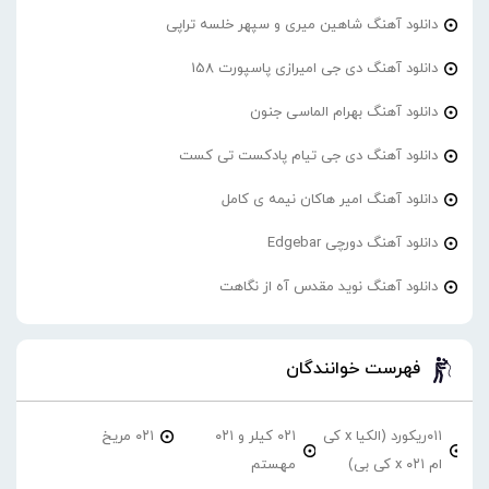
دانلود آهنگ شاهین میری و سپهر خلسه تراپی
دانلود آهنگ دی جی امیرازی پاسپورت 158
دانلود آهنگ بهرام الماسی جنون
دانلود آهنگ دی جی تیام پادکست تی کست
دانلود آهنگ امیر هاکان نیمه ی کامل
دانلود آهنگ دورچی Edgebar
دانلود آهنگ نوید مقدس آه از نگاهت
فهرست خوانندگان
۰۱۱ریکورد (الکیا x کی
۰۲۱ کیلر و ۰۲۱
۰۲۱ مریخ
ام ۰۲۱ x کی بی)
مهستم