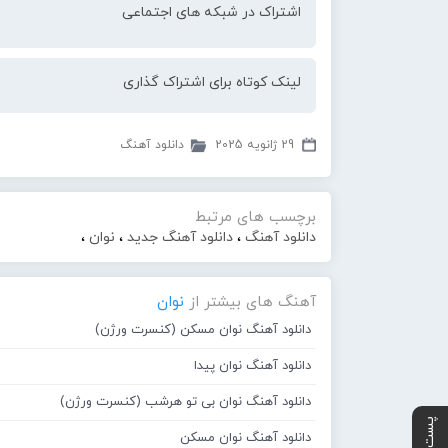
اشتراک در شبکه های اجتماعی
لینک کوتاه برای اشتراک گذاری
29 ژانویه 2025
دانلود آهنگ
برچسب های مرتبط
دانلود آهنگ
،
دانلود آهنگ جدید
،
نوان
،
آهنگ های بیشتر از
نوان
دانلود آهنگ نوان مسکن (کنسرت ورژن)
دانلود آهنگ نوان پیدا
دانلود آهنگ نوان بی تو هرشب (کنسرت ورژن)
دانلود آهنگ نوان مسکن