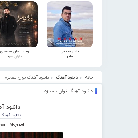
یاسر صادقی
وحید جان محمدی
مادر
باران سرد
خانه
دانلود آهنگ
دانلود آهنگ نوان معجزه
دانلود آهنگ نوان معجزه
دانلود آ
دانلود آهنگ 
an – Mojezeh