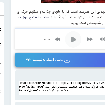
نیدنی این هنرمند است که با ملودی جذاب و تنظیم حرفه‌ای
ت هستید، می‌توانید این آهنگ را از
سایت استیج موزیک
و از شنیدنش لذت ببرید.
00:00
دانلود آهنگ با کیفیت 320