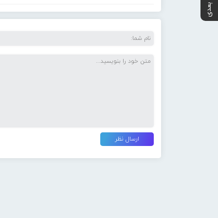
پست بعدی