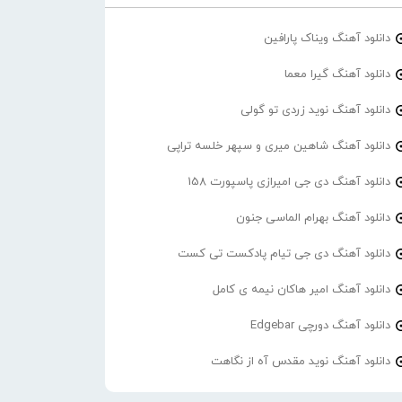
دانلود آهنگ ویناک پارافین
دانلود آهنگ گیرا معما
دانلود آهنگ نوید زردی تو گولی
دانلود آهنگ شاهین میری و سپهر خلسه تراپی
دانلود آهنگ دی جی امیرازی پاسپورت 158
دانلود آهنگ بهرام الماسی جنون
دانلود آهنگ دی جی تیام پادکست تی کست
دانلود آهنگ امیر هاکان نیمه ی کامل
دانلود آهنگ دورچی Edgebar
دانلود آهنگ نوید مقدس آه از نگاهت