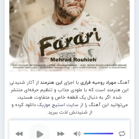
آهنگ
مهراد روحیه فراری
با اجرای
این هنرمند
از آثار شنیدنی
این هنرمند است که با ملودی جذاب و تنظیم حرفه‌ای منتشر
شده. اگر به دنبال یک قطعه خاص و متفاوت هستید،
می‌توانید این آهنگ را از
سایت استیج موزیک
دانلود کرده و
از شنیدنش لذت ببرید.