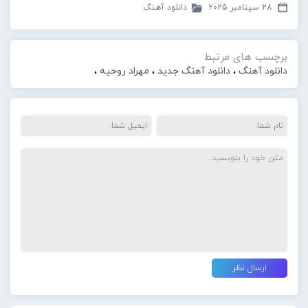
28 سپتامبر 2025
دانلود آهنگ
برچسب های مرتبط
دانلود آهنگ
،
دانلود آهنگ جدید
،
مهراد روحیه
،