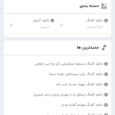
دسته بندی
دانلود آهنگ
دانلود آلبوم
3,612 پست
1 پست
جدیدترین ها
دانلود آهنگ مسعود اسماعیلی دگر چه می خواهی
دانلود آهنگ علی میرصادقی جعبه سیاه
دانلود آهنگ مهراد جم باز شب شد
دانلود آهنگ میثاق راد و مهدی یاریان دختر شمرون
دانلود آهنگ هونام گفته بودم