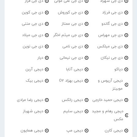
دی جی شهراد
دی جی علی مولی
دی جی فراز
دی جی فرزاد
دی جی کوروش
دی جی کوین
دی جی گاندو
دی جی ممتاز
دی جی منتی
دی جی مهراس
دی جی میثم اخگر
دی جی میلاد
دی جی میلکس
دی جی نامی
دی جی نوین
دی جی نیکان
دی جی نیمانی
دیار
دیاکو
دیجی آتابا
دیجی آربن
دیجی آریوس و
دیجی بهزاد O2
دیجی بیک
موبیتز
دیجی حمید خارجی
دیجی رانکس
دیجی رضا مرادی
دیجی رهام و مجید
دیجی سلیم
دیجی شهباز
مکس
دیجی کارن
دیجی مپ
دیجی همایون