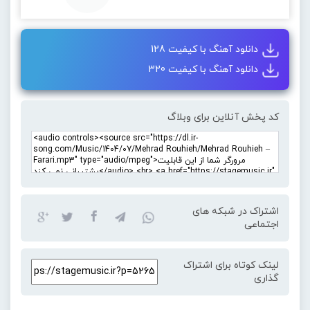
دانلود آهنگ با کیفیت 128
دانلود آهنگ با کیفیت 320
کد پخش آنلاین برای وبلاگ
اشتراک در شبکه های
اجتماعی
لینک کوتاه برای اشتراک
گذاری