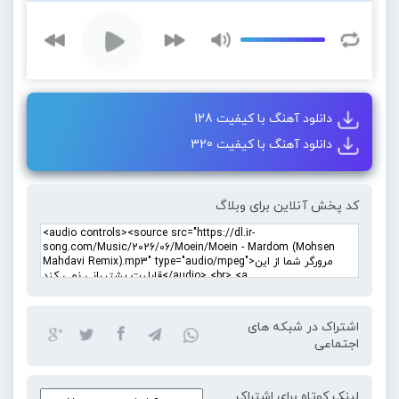
دانلود آهنگ با کیفیت 128
دانلود آهنگ با کیفیت 320
کد پخش آنلاین برای وبلاگ
اشتراک در شبکه های
اجتماعی
لینک کوتاه برای اشتراک