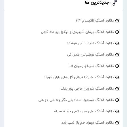
جدیدترین ها
دانلود آهنگ لاکیسام 2.4
دانلود آهنگ پیمان شهیدی و نیکول یو ماه کامل
دانلود آهنگ امید عقابی فرشته
دانلود آهنگ عرشیاس عادی نی
دانلود آهنگ سینا پارسیان ادا
دانلود آهنگ علیرضا قربانی گل های باران خورده
دانلود آهنگ شروین حاجی پور پتک
دانلود آهنگ مسعود اسماعیلی دگر چه می خواهی
دانلود آهنگ علی میرصادقی جعبه سیاه
دانلود آهنگ مهراد جم باز شب شد