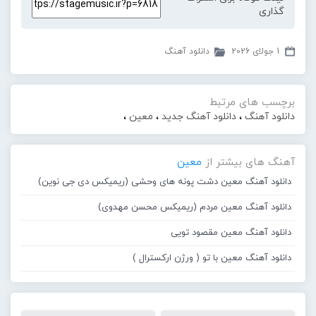
گذاری
1 جولای 2026
دانلود آهنگ
برچسب های مرتبط
دانلود آهنگ
،
دانلود آهنگ جدید
،
معین
،
آهنگ های بیشتر از
معین
دانلود آهنگ معین دشت پونه های وحشی (ریمیکس دی جی نوین)
دانلود آهنگ معین مردم (ریمیکس محسن مهدوی)
دانلود آهنگ معین مقصود تویی
دانلود آهنگ معین با تو ( ورژن ارکسترال )