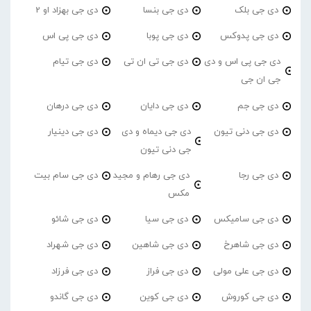
دی جی بلک
دی جی بنسا
دی جی بهزاد او 2
دی جی پدوکس
دی جی پوبا
دی جی پی اس
دی جی پی اس و دی
دی جی تی ان تی
دی جی تیام
جی ان جی
دی جی جم
دی جی دایان
دی جی درهان
دی جی دنی تیون
دی جی دیماه و دی
دی جی دینیار
جی دنی تیون
دی جی رجا
دی جی رهام و مجید
دی جی سام بیت
مکس
دی جی سامیکس
دی جی سیا
دی جی شائو
دی جی شاهرخ
دی جی شاهین
دی جی شهراد
دی جی علی مولی
دی جی فراز
دی جی فرزاد
دی جی کوروش
دی جی کوین
دی جی گاندو