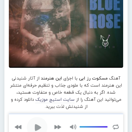
آهنگ
مسکوت رز ابی
با اجرای
این هنرمند
از آثار شنیدنی
این هنرمند است که با ملودی جذاب و تنظیم حرفه‌ای منتشر
شده. اگر به دنبال یک قطعه خاص و متفاوت هستید،
می‌توانید این آهنگ را از
سایت استیج موزیک
دانلود کرده و
از شنیدنش لذت ببرید.