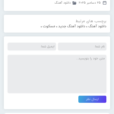
25 دسامبر 2025
دانلود آهنگ
برچسب های مرتبط
دانلود آهنگ
،
دانلود آهنگ جدید
،
مسکوت
،