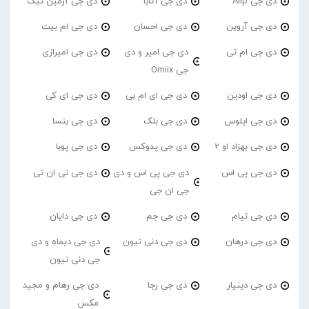
دی جی Alip
دی جی آتابا
دی جی آرمین تیک
دی جی آروین
دی جی احسان
دی جی ام بیت
دی جی ام تی
دی جی امیر و دی
دی جی امیرازی
جی Omiix
دی جی اودین
دی جی ای ام بی
دی جی ای کی
دی جی ایلوس
دی جی بلک
دی جی بنسا
دی جی بهزاد او 2
دی جی پدوکس
دی جی پوبا
دی جی پی اس
دی جی پی اس و دی
دی جی تی ان تی
جی ان جی
دی جی تیام
دی جی جم
دی جی دایان
دی جی درهان
دی جی دنی تیون
دی جی دیماه و دی
جی دنی تیون
دی جی دینیار
دی جی رجا
دی جی رهام و مجید
مکس