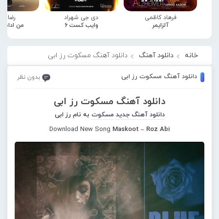
فرهاد کاظمی
دی جی شهراد
رضا صا
آلزایمر
وایب کست 6
من ادامه
خانه
دانلود آهنگ
دانلود آهنگ مسکوت رز ابی
دانلود آهنگ مسکوت رز ابی
بدون نظر
دانلود آهنگ مسکوت رز ابی
دانلود آهنگ جدید
مسکوت
به نام رز ابی
Download New Song
Maskoot – Roz Abi