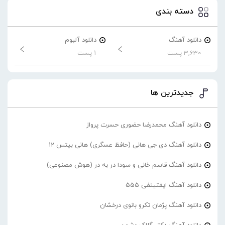
دسته بندی
دانلود آهنگ
دانلود آلبوم
3,630 پست
1 پست
جدیدترین ها
دانلود آهنگ محمدرضا حضورى حسرت پرواز
دانلود آهنگ دی جی هانی (حافظ عسگری) هانی بیتس 12
دانلود آهنگ قاسم خانی و سودا در به در (هوش مصنوعی)
دانلود آهنگ ایفتیئفی 555
دانلود آهنگ پژمان تکرو بانوی درخشان