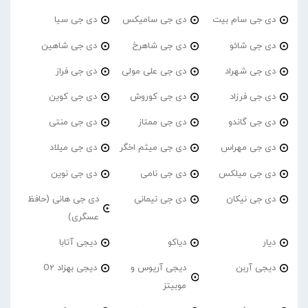
دی جی سام بیت
دی جی سامیکس
دی جی سیا
دی جی شائو
دی جی شاهرخ
دی جی شاهین
دی جی شهراد
دی جی علی مولی
دی جی فراز
دی جی فرزاد
دی جی کوروش
دی جی کوین
دی جی گاندو
دی جی ممتاز
دی جی منتی
دی جی مهراس
دی جی میثم اخگر
دی جی میلاد
دی جی میلکس
دی جی نامی
دی جی نوین
دی جی نیکان
دی جی نیمانی
دی جی هانی (حافظ
عسگری)
دیار
دیاکو
دیجی آتابا
دیجی آربن
دیجی آریوس و
دیجی بهزاد O2
موبیتز