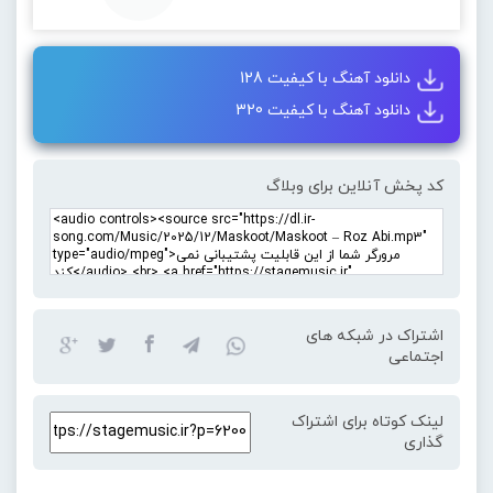
دانلود آهنگ با کیفیت 128
دانلود آهنگ با کیفیت 320
کد پخش آنلاین برای وبلاگ
اشتراک در شبکه های
اجتماعی
لینک کوتاه برای اشتراک
گذاری