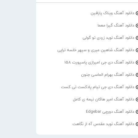
دانلود آهنگ ویناک پارافین
دانلود آهنگ گیرا معما
دانلود آهنگ نوید زردی تو گولی
دانلود آهنگ شاهین میری و سپهر خلسه تراپی
دانلود آهنگ دی جی امیرازی پاسپورت 158
دانلود آهنگ بهرام الماسی جنون
دانلود آهنگ دی جی تیام پادکست تی کست
دانلود آهنگ امیر هاکان نیمه ی کامل
دانلود آهنگ دورچی Edgebar
دانلود آهنگ نوید مقدس آه از نگاهت