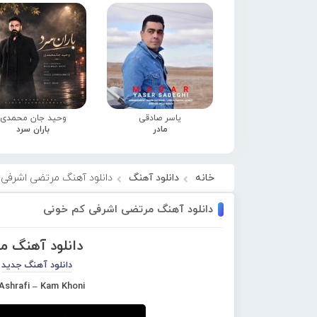
یاسر صادقی
وحید جان محمدی
مادر
باران سرد
خانه
دانلود آهنگ
دانلود آهنگ مرتضی اشرفی 
دانلود آهنگ مرتضی اشرفی کم خونی
دانلود آهنگ م
دانلود آهنگ جدید
Ashrafi – Kam Khoni