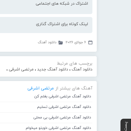
اشتراک در شبکه های اجتماعی
لینک کوتاه برای اشتراک گذاری
6 جولای 2026
دانلود آهنگ
برچسب های مرتبط
دانلود آهنگ
،
دانلود آهنگ جدید
،
مرتضی اشرفی
،
آهنگ های بیشتر از
مرتضی اشرفی
دانلود آهنگ مرتضی اشرفی بغلم کن
دانلود آهنگ مرتضی اشرفی تسلیم
دانلود آهنگ مرتضی اشرفی بی محلی
دانلود آهنگ مرتضی اشرفی خوبتو میخوام