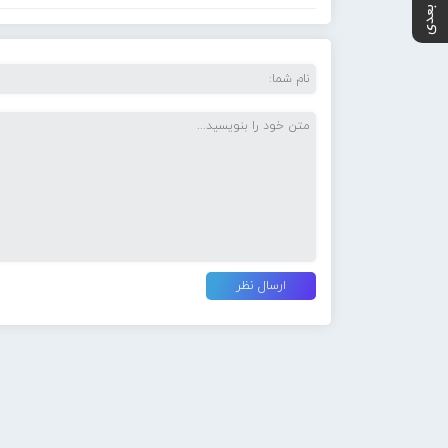
پست بعدی