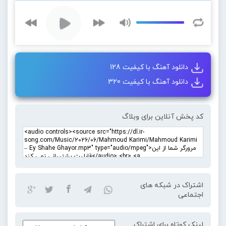
دانلود آهنگ با کیفیت 128
دانلود آهنگ با کیفیت 320
کد پخش آنلاین برای وبلاگ
اشتراک در شبکه های
اجتماعی
لینک کوتاه برای اشتراک