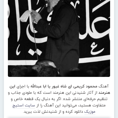
آهنگ
محمود کریمی ای شاه غیور یا ابا عبدالله
با اجرای
این
هنرمند
از آثار شنیدنی این هنرمند است که با ملودی جذاب و
تنظیم حرفه‌ای منتشر شده. اگر به دنبال یک قطعه خاص و
متفاوت هستید، می‌توانید این آهنگ را از
سایت استیج
موزیک
دانلود کرده و از شنیدنش لذت ببرید.