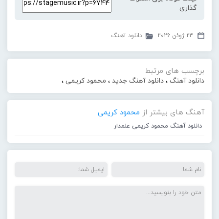
گذاری
23 ژوئن 2026
دانلود آهنگ
برچسب های مرتبط
دانلود آهنگ
،
دانلود آهنگ جدید
،
محمود کریمی
،
آهنگ های بیشتر از
محمود کریمی
دانلود آهنگ محمود کریمی علمدار