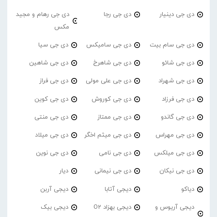
دی جی دینیار
دی جی رجا
دی جی رهام و مجید
مکس
دی جی سام بیت
دی جی سامیکس
دی جی سیا
دی جی شائو
دی جی شاهرخ
دی جی شاهین
دی جی شهراد
دی جی علی مولی
دی جی فراز
دی جی فرزاد
دی جی کوروش
دی جی کوین
دی جی گاندو
دی جی ممتاز
دی جی منتی
دی جی مهراس
دی جی میثم اخگر
دی جی میلاد
دی جی میلکس
دی جی نامی
دی جی نوین
دی جی نیکان
دی جی نیمانی
دیار
دیاکو
دیجی آتابا
دیجی آربن
دیجی آریوس و
دیجی بهزاد O2
دیجی بیک