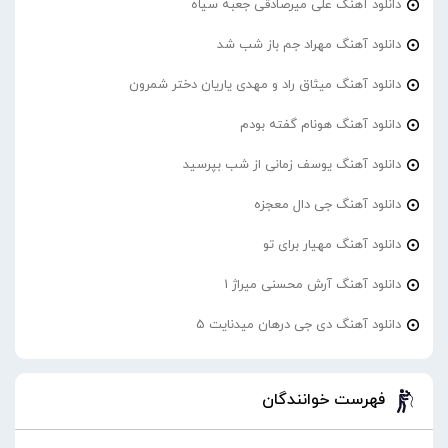
دانلود آهنگ علی میرصادقی جعبه سیاه
دانلود آهنگ مهراد جم باز شب شد
دانلود آهنگ میثاق راد و مهدی یاریان دختر شمرون
دانلود آهنگ هونام گفته بودم
دانلود آهنگ یوسف زمانی از شب بپرسید
دانلود آهنگ جی دال معجزه
دانلود آهنگ مهیار برای تو
دانلود آهنگ آرش محسنی میراژ 1
دانلود آهنگ دی جی درهان میدنایت 5
فهرست خوانندگان