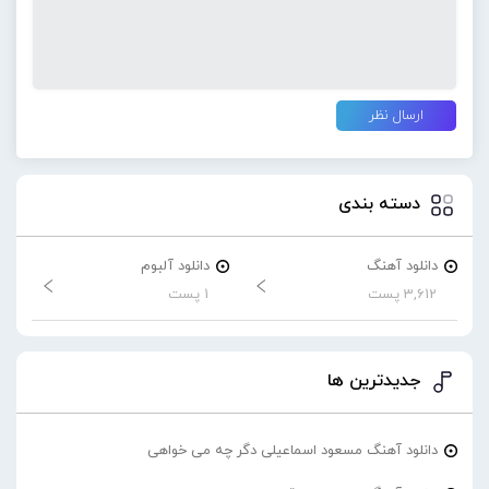
دسته بندی
دانلود آهنگ
دانلود آلبوم
3,612 پست
1 پست
جدیدترین ها
دانلود آهنگ مسعود اسماعیلی دگر چه می خواهی