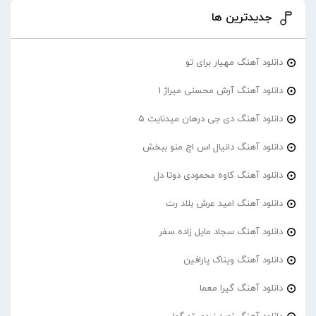
جدیدترین ها
دانلود آهنگ مهیار برای تو
دانلود آهنگ آرش محسنی میراژ 1
دانلود آهنگ دی جی درهان میدنایت 5
دانلود آهنگ دانیال اس اچ منو ببخش
دانلود آهنگ کاوه محمودی دوتا دل
دانلود آهنگ امید عرش بلاد رت
دانلود آهنگ سجاد مایل زاده سفر
دانلود آهنگ ویناک پارافین
دانلود آهنگ گیرا معما