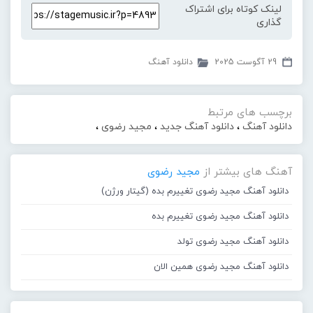
لینک کوتاه برای اشتراک
گذاری
29 آگوست 2025
دانلود آهنگ
برچسب های مرتبط
دانلود آهنگ
،
دانلود آهنگ جدید
،
مجید رضوی
،
آهنگ های بیشتر از
مجید رضوی
دانلود آهنگ مجید رضوی تغییرم بده (گیتار ورژن)
دانلود آهنگ مجید رضوی تغییرم بده
دانلود آهنگ مجید رضوی تولد
دانلود آهنگ مجید رضوی همین الان