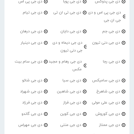
دی جی پدوکس
دی جی پوبا
دی جی پی اس
دی جی پی اس و دی
دی جی تی ان تی
دی جی تیام
جی ان جی
دی جی جم
دی جی دایان
دی جی درهان
دی جی دنی تیون
دی جی دیماه و دی
دی جی دینیار
جی دنی تیون
دی جی رجا
دی جی رهام و مجید
دی جی سام بیت
مکس
دی جی سامیکس
دی جی سیا
دی جی شائو
دی جی شاهرخ
دی جی شاهین
دی جی شهراد
دی جی علی مولی
دی جی فراز
دی جی فرزاد
دی جی کوروش
دی جی کوین
دی جی گاندو
دی جی ممتاز
دی جی منتی
دی جی مهراس