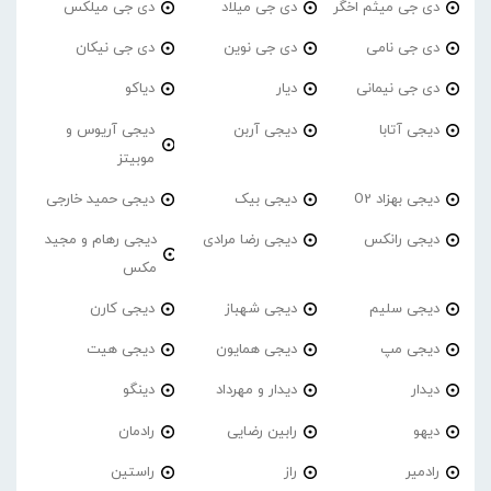
دی جی میثم اخگر
دی جی میلاد
دی جی میلکس
دی جی نامی
دی جی نوین
دی جی نیکان
دی جی نیمانی
دیار
دیاکو
دیجی آتابا
دیجی آربن
دیجی آریوس و
موبیتز
دیجی بهزاد O2
دیجی بیک
دیجی حمید خارجی
دیجی رانکس
دیجی رضا مرادی
دیجی رهام و مجید
مکس
دیجی سلیم
دیجی شهباز
دیجی کارن
دیجی مپ
دیجی همایون
دیجی هیت
دیدار
دیدار و مهرداد
دینگو
دیهو
رابین رضایی
رادمان
رادمیر
راز
راستین