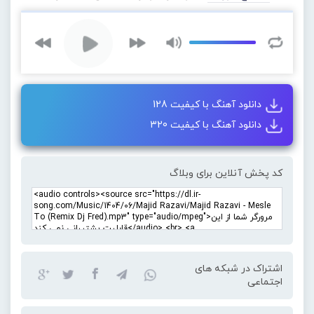
دانلود آهنگ با کیفیت 128
دانلود آهنگ با کیفیت 320
کد پخش آنلاین برای وبلاگ
اشتراک در شبکه های
اجتماعی