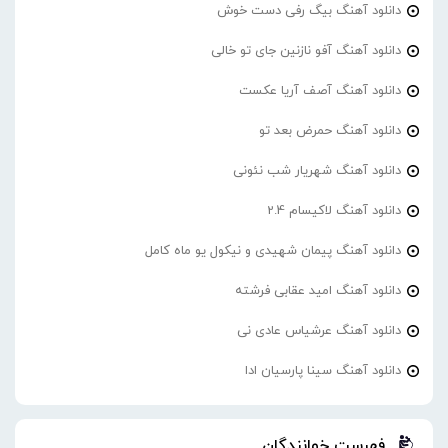
دانلود آهنگ بیگ رفی دست خوش
دانلود آهنگ آفو نازنین جای تو خالی
دانلود آهنگ آصف آریا عکست
دانلود آهنگ حمرض بعد تو
دانلود آهنگ شهریار شب نئونی
دانلود آهنگ لاکیسام 2.4
دانلود آهنگ پیمان شهیدی و نیکول یو ماه کامل
دانلود آهنگ امید عقابی فرشته
دانلود آهنگ عرشیاس عادی نی
دانلود آهنگ سینا پارسیان ادا
فهرست خوانندگان