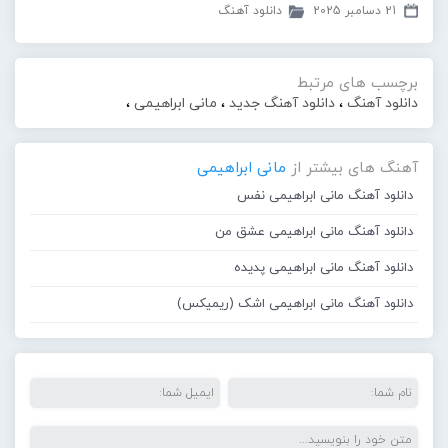
21 دسامبر 2025
دانلود آهنگ
برچسب های مرتبط
دانلود آهنگ
،
دانلود آهنگ جدید
،
مانی ابراهیمی
،
آهنگ های بیشتر از
مانی ابراهیمی
دانلود آهنگ مانی ابراهیمی نفس
دانلود آهنگ مانی ابراهیمی عشق من
دانلود آهنگ مانی ابراهیمی پدیده
دانلود آهنگ مانی ابراهیمی اشک (ریمیکس)