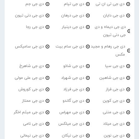
دی جی تی ان تی
دی جی تیام
دی جی جم
دی جی دایان
دی جی درهان
دی جی دنی تیون
دی جی دیماه و دی
دی جی دینیار
دی جی رجا
جی دنی تیون
دی جی رهام و مجید
دی جی سام بیت
دی جی سامیکس
مکس
دی جی سیا
دی جی شائو
دی جی شاهرخ
دی جی شاهین
دی جی شهراد
دی جی علی مولی
دی جی فراز
دی جی فرزاد
دی جی کوروش
دی جی کوین
دی جی گاندو
دی جی ممتاز
دی جی منتی
دی جی مهراس
دی جی میثم اخگر
دی جی میلاد
دی جی میلکس
دی جی نامی
دی جی نوین
دی جی نیکان
دی جی نیمانی