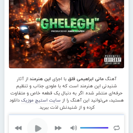
آهنگ
مانی ابراهیمی قلق
با اجرای
این هنرمند
از آثار
شنیدنی این هنرمند است که با ملودی جذاب و تنظیم
حرفه‌ای منتشر شده. اگر به دنبال یک قطعه خاص و متفاوت
هستید، می‌توانید این آهنگ را از
سایت استیج موزیک
دانلود
کرده و از شنیدنش لذت ببرید.