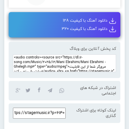
دانلود آهنگ با کیفیت 128
دانلود آهنگ با کیفیت 320
کد پخش آنلاین برای وبلاگ
اشتراک در شبکه های
اجتماعی
لینک کوتاه برای اشتراک
گذاری