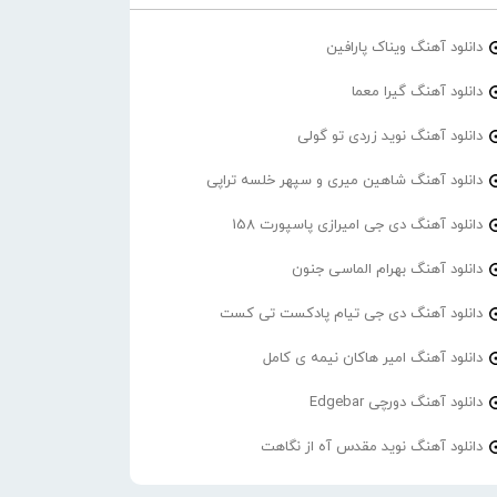
دانلود آهنگ ویناک پارافین
دانلود آهنگ گیرا معما
دانلود آهنگ نوید زردی تو گولی
دانلود آهنگ شاهین میری و سپهر خلسه تراپی
دانلود آهنگ دی جی امیرازی پاسپورت 158
دانلود آهنگ بهرام الماسی جنون
دانلود آهنگ دی جی تیام پادکست تی کست
دانلود آهنگ امیر هاکان نیمه ی کامل
دانلود آهنگ دورچی Edgebar
دانلود آهنگ نوید مقدس آه از نگاهت