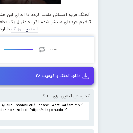
آهنگ
فرید احسانی عادت کردم
با اجرای
این هنر
تنظیم حرفه‌ای منتشر شده. اگر به دنبال یک قط
استیج موزیک
دانلود
00:00
دانلود آهنگ با کیفیت 128
کد پخش آنلاین برای وبلاگ