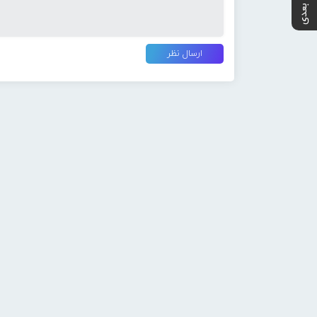
پست بعدی