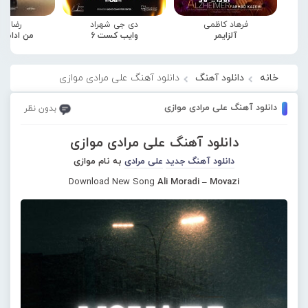
فرهاد کاظمی
دی جی شهراد
رضا صا
آلزایمر
وایب کست 6
من ادامه
خانه
دانلود آهنگ
دانلود آهنگ علی مرادی موازی
دانلود آهنگ علی مرادی موازی
بدون نظر
دانلود آهنگ علی مرادی موازی
دانلود آهنگ جدید
علی مرادی
به نام موازی
Download New Song
Ali Moradi – Movazi