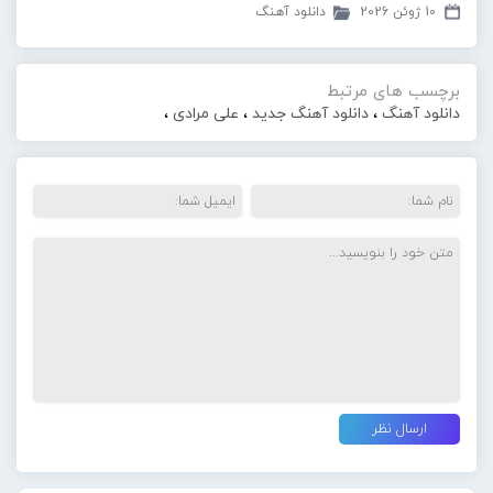
10 ژوئن 2026
دانلود آهنگ
برچسب های مرتبط
دانلود آهنگ
،
دانلود آهنگ جدید
،
علی مرادی
،