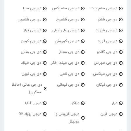
دی جی سام بیت
دی جی سامیکس
دی جی سیا
دی جی شائو
دی جی شاهرخ
دی جی شاهین
دی جی شهراد
دی جی علی مولی
دی جی فراز
دی جی فرزاد
دی جی کوروش
دی جی کوین
دی جی گاندو
دی جی ممتاز
دی جی منتی
دی جی مهراس
دی جی میثم اخگر
دی جی میلاد
دی جی میلکس
دی جی نامی
دی جی نوین
دی جی نیکان
دی جی نیمانی
دی جی هانی (حافظ
عسگری)
دیار
دیاکو
دیجی آتابا
دیجی آربن
دیجی آریوس و
دیجی بهزاد O2
موبیتز