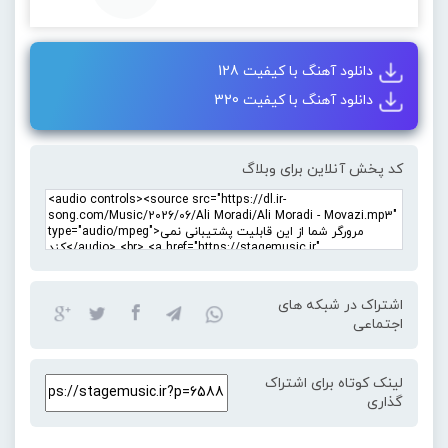
دانلود آهنگ با کیفیت 128
دانلود آهنگ با کیفیت 320
کد پخش آنلاین برای وبلاگ
اشتراک در شبکه های
اجتماعی
لینک کوتاه برای اشتراک
گذاری