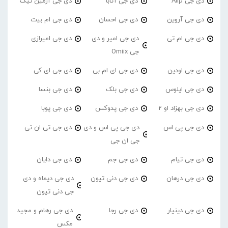
دی جی Alip
دی جی آتابا
دی جی آرمین تیک
دی جی آروین
دی جی احسان
دی جی ام بیت
دی جی ام تی
دی جی امیر و دی
دی جی امیرازی
جی Omiix
دی جی اودین
دی جی ای ام بی
دی جی ای کی
دی جی ایلوس
دی جی بلک
دی جی بنسا
دی جی بهزاد او 2
دی جی پدوکس
دی جی پوبا
دی جی پی اس
دی جی پی اس و دی
دی جی تی ان تی
جی ان جی
دی جی تیام
دی جی جم
دی جی دایان
دی جی درهان
دی جی دنی تیون
دی جی دیماه و دی
جی دنی تیون
دی جی دینیار
دی جی رجا
دی جی رهام و مجید
مکس