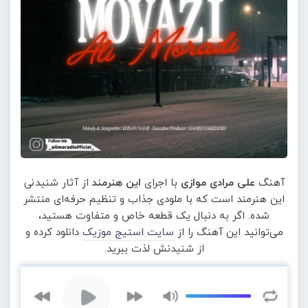
آهنگ
علی مرادی موازی
با اجرای
این هنرمند
از آثار شنیدنی
این هنرمند است که با ملودی جذاب و تنظیم حرفه‌ای منتشر
شده. اگر به دنبال یک قطعه خاص و متفاوت هستید،
می‌توانید این آهنگ را از
سایت استیج موزیک
دانلود کرده و
از شنیدنش لذت ببرید.