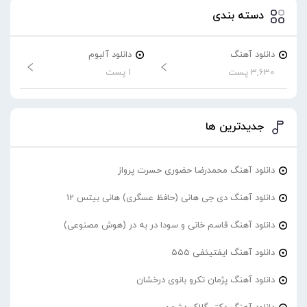
دسته بندی
دانلود آهنگ
دانلود آلبوم
3,630 پست
1 پست
جدیدترین ها
دانلود آهنگ محمدرضا حضورى حسرت پرواز
دانلود آهنگ دی جی هانی (حافظ عسگری) هانی بیتس 12
دانلود آهنگ قاسم خانی و سودا در به در (هوش مصنوعی)
دانلود آهنگ ایفتیئفی 555
دانلود آهنگ پژمان تکرو بانوی درخشان