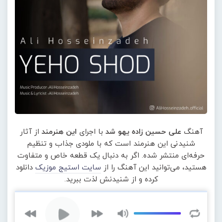
آهنگ
علی حسین زاده یهو شد
با اجرای
این هنرمند
از آثار
شنیدنی این هنرمند است که با ملودی جذاب و تنظیم
حرفه‌ای منتشر شده. اگر به دنبال یک قطعه خاص و متفاوت
هستید، می‌توانید این آهنگ را از
سایت استیج موزیک
دانلود
کرده و از شنیدنش لذت ببرید.