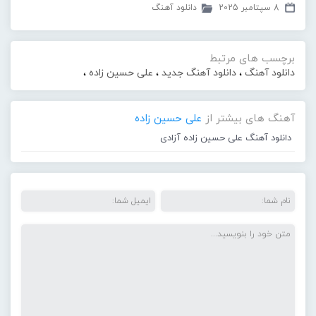
8 سپتامبر 2025
دانلود آهنگ
برچسب های مرتبط
دانلود آهنگ
،
دانلود آهنگ جدید
،
علی حسین زاده
،
آهنگ های بیشتر از
علی حسین زاده
دانلود آهنگ علی حسین زاده آزادی