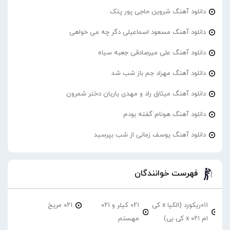
دانلود آهنگ شروین حاجی پور پتک
دانلود آهنگ مسعود اسماعیلی دگر چه می خواهی
دانلود آهنگ علی میرصادقی جعبه سیاه
دانلود آهنگ مهراد جم باز شب شد
دانلود آهنگ میثاق راد و مهدی یاریان دختر شمرون
دانلود آهنگ هونام گفته بودم
دانلود آهنگ یوسف زمانی از شب بپرسید
فهرست خوانندگان
۰۱۱ریکورد (الکیا x کی
۰۲۱ کیلر و ۰۲۱
۰۲۱ مریخ
ام ۰۲۱ x کی بی)
مهستم