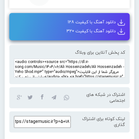
دانلود آهنگ با کیفیت 128
دانلود آهنگ با کیفیت 320
کد پخش آنلاین برای وبلاگ
اشتراک در شبکه های
اجتماعی
لینک کوتاه برای اشتراک
گذاری