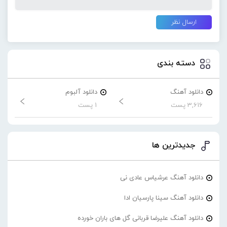
دسته بندی
دانلود آهنگ
دانلود آلبوم
3,616 پست
1 پست
جدیدترین ها
دانلود آهنگ عرشیاس عادی نی
دانلود آهنگ سینا پارسیان ادا
دانلود آهنگ علیرضا قربانی گل های باران خورده