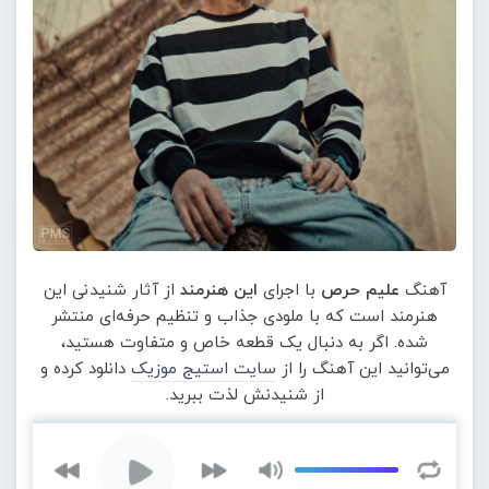
آهنگ
علیم حرص
با اجرای
این هنرمند
از آثار شنیدنی این
هنرمند است که با ملودی جذاب و تنظیم حرفه‌ای منتشر
شده. اگر به دنبال یک قطعه خاص و متفاوت هستید،
می‌توانید این آهنگ را از
سایت استیج موزیک
دانلود کرده و
از شنیدنش لذت ببرید.