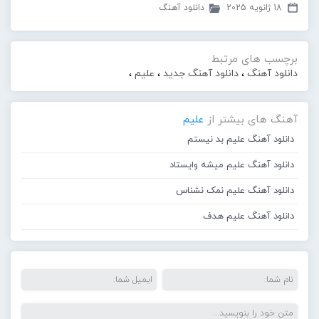
18 ژانویه 2025
دانلود آهنگ
برچسب های مرتبط
دانلود آهنگ
،
دانلود آهنگ جدید
،
علیم
،
آهنگ های بیشتر از
علیم
دانلود آهنگ علیم بد نیستم
دانلود آهنگ علیم میشه وایستاد
دانلود آهنگ علیم نمک نشناس
دانلود آهنگ علیم هدف