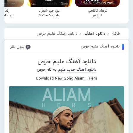
فرهاد کاظمی
دی جی شهراد
رضا صا
آلزایمر
وایب کست 6
من ادامه
خانه
دانلود آهنگ
دانلود آهنگ علیم حرص
دانلود آهنگ علیم حرص
بدون نظر
دانلود آهنگ علیم حرص
دانلود آهنگ جدید
علیم
به نام حرص
Download New Song
Aliam – Hers