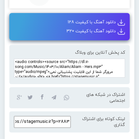
دانلود آهنگ با کیفیت 128
دانلود آهنگ با کیفیت 320
کد پخش آنلاین برای وبلاگ
اشتراک در شبکه های
اجتماعی
لینک کوتاه برای اشتراک
گذاری