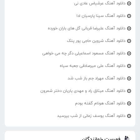
دانلود آهنگ عرشیاس عادی نی
دانلود آهنگ سینا پارسیان ادا
دانلود آهنگ علیرضا قربانی گل های باران خورده
دانلود آهنگ شروین حاجی پور پتک
دانلود آهنگ مسعود اسماعیلی دگر چه می خواهی
دانلود آهنگ علی میرصادقی جعبه سیاه
دانلود آهنگ مهراد جم باز شب شد
دانلود آهنگ میثاق راد و مهدی یاریان دختر شمرون
دانلود آهنگ هونام گفته بودم
دانلود آهنگ یوسف زمانی از شب بپرسید
فهرست خوانندگان