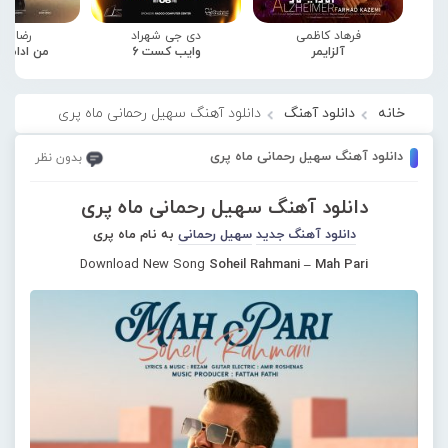
فرهاد کاظمی
دی جی شهراد
رضا صا
آلزایمر
وایب کست 6
من ادامه
خانه
دانلود آهنگ
دانلود آهنگ سهیل رحمانی ماه پری
دانلود آهنگ سهیل رحمانی ماه پری
بدون نظر
دانلود آهنگ سهیل رحمانی ماه پری
دانلود آهنگ جدید
سهیل رحمانی
به نام ماه پری
Download New Song
Soheil Rahmani – Mah Pari