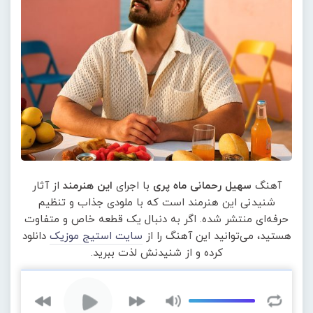
آهنگ
سهیل رحمانی ماه پری
با اجرای
این هنرمند
از آثار
شنیدنی این هنرمند است که با ملودی جذاب و تنظیم
حرفه‌ای منتشر شده. اگر به دنبال یک قطعه خاص و متفاوت
هستید، می‌توانید این آهنگ را از
سایت استیج موزیک
دانلود
کرده و از شنیدنش لذت ببرید.