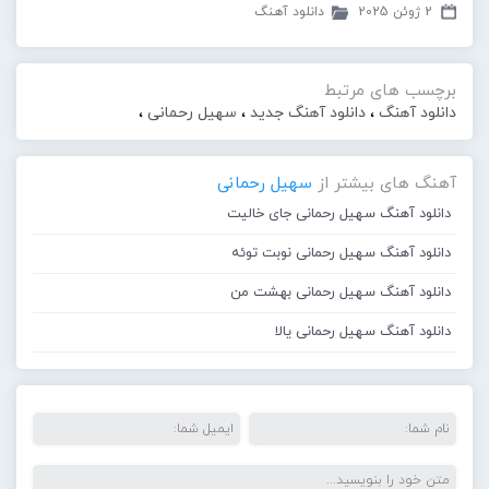
2 ژوئن 2025
دانلود آهنگ
برچسب های مرتبط
دانلود آهنگ
،
دانلود آهنگ جدید
،
سهیل رحمانی
،
آهنگ های بیشتر از
سهیل رحمانی
دانلود آهنگ سهیل رحمانی جای خالیت
دانلود آهنگ سهیل رحمانی نوبت توئه
دانلود آهنگ سهیل رحمانی بهشت من
دانلود آهنگ سهیل رحمانی یالا