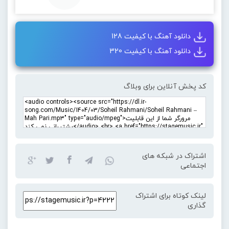
دانلود آهنگ با کیفیت 128
دانلود آهنگ با کیفیت 320
کد پخش آنلاین برای وبلاگ
اشتراک در شبکه های
اجتماعی
لینک کوتاه برای اشتراک
گذاری