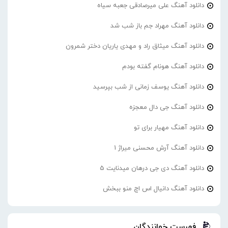
دانلود آهنگ علی میرصادقی جعبه سیاه
دانلود آهنگ مهراد جم باز شب شد
دانلود آهنگ میثاق راد و مهدی یاریان دختر شمرون
دانلود آهنگ هونام گفته بودم
دانلود آهنگ یوسف زمانی از شب بپرسید
دانلود آهنگ جی دال معجزه
دانلود آهنگ مهیار برای تو
دانلود آهنگ آرش محسنی میراژ 1
دانلود آهنگ دی جی درهان میدنایت 5
دانلود آهنگ دانیال اس اچ منو ببخش
فهرست خوانندگان