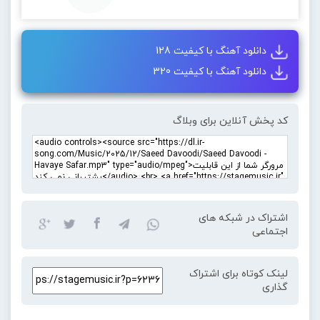
دانلود آهنگ با کیفیت 128
دانلود آهنگ با کیفیت 320
کد پخش آنلاین برای وبلاگ
اشتراک در شبکه های
اجتماعی
لینک کوتاه برای اشتراک
گذاری