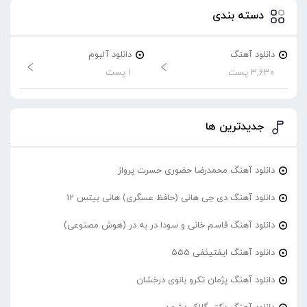
دسته بندی
دانلود آهنگ
دانلود آلبوم
3,630 پست
1 پست
جدیدترین ها
دانلود آهنگ محمدرضا حضورى حسرت پرواز
دانلود آهنگ دی جی هانی (حافظ عسگری) هانی بیتس 12
دانلود آهنگ قاسم خانی و سودا در به در (هوش مصنوعی)
دانلود آهنگ ایفتیئفی 555
دانلود آهنگ پژمان تکرو بانوی درخشان