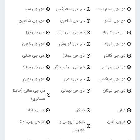
دی جی سام بیت
دی جی سامیکس
دی جی سیا
دی جی شائو
دی جی شاهرخ
دی جی شاهین
دی جی شهراد
دی جی علی مولی
دی جی فراز
دی جی فرزاد
دی جی کوروش
دی جی کوین
دی جی گاندو
دی جی ممتاز
دی جی منتی
دی جی مهراس
دی جی میثم اخگر
دی جی میلاد
دی جی میلکس
دی جی نامی
دی جی نوین
دی جی نیکان
دی جی نیمانی
دی جی هانی (حافظ
عسگری)
دیار
دیاکو
دیجی آتابا
دیجی آربن
دیجی آریوس و
دیجی بهزاد O2
موبیتز