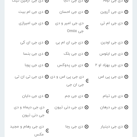
دی جی Alip
دی جی آتابا
دی جی آرمین تیک
دی جی آروین
دی جی احسان
دی جی ام بیت
دی جی ام تی
دی جی امیر و دی
دی جی امیرازی
جی Omiix
دی جی اودین
دی جی ای ام بی
دی جی ای کی
دی جی ایلوس
دی جی بلک
دی جی بنسا
دی جی بهزاد او 2
دی جی پدوکس
دی جی پوبا
دی جی پی اس
دی جی پی اس و دی
دی جی تی ان تی
جی ان جی
دی جی تیام
دی جی جم
دی جی دایان
دی جی درهان
دی جی دنی تیون
دی جی دیماه و دی
جی دنی تیون
دی جی دینیار
دی جی رجا
دی جی رهام و مجید
مکس