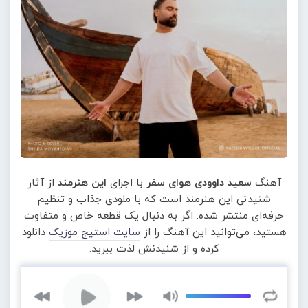
آهنگ
سعید داوودی هوای سفر
با اجرای
این هنرمند
از آثار
شنیدنی این هنرمند است که با ملودی جذاب و تنظیم
حرفه‌ای منتشر شده. اگر به دنبال یک قطعه خاص و متفاوت
هستید، می‌توانید این آهنگ را از
سایت استیج موزیک
دانلود
کرده و از شنیدنش لذت ببرید.