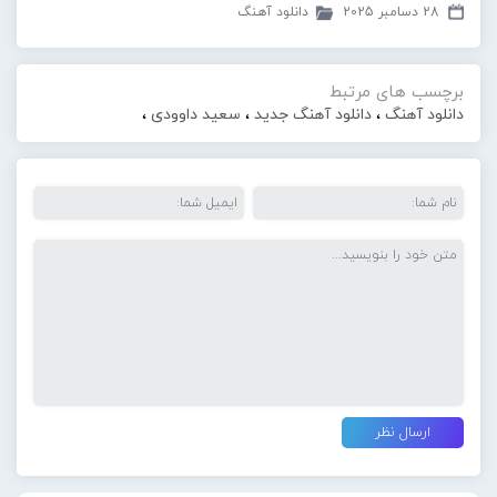
28 دسامبر 2025
دانلود آهنگ
برچسب های مرتبط
دانلود آهنگ
،
دانلود آهنگ جدید
،
سعید داوودی
،