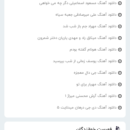
دانلود آهنگ مسعود اسماعیلی دگر چه می خواهی
دانلود آهنگ علی میرصادقی جعبه سیاه
دانلود آهنگ مهراد جم باز شب شد
دانلود آهنگ میثاق راد و مهدی یاریان دختر شمرون
دانلود آهنگ هونام گفته بودم
دانلود آهنگ یوسف زمانی از شب بپرسید
دانلود آهنگ جی دال معجزه
دانلود آهنگ مهیار برای تو
دانلود آهنگ آرش محسنی میراژ 1
دانلود آهنگ دی جی درهان میدنایت 5
فهرست خوانندگان