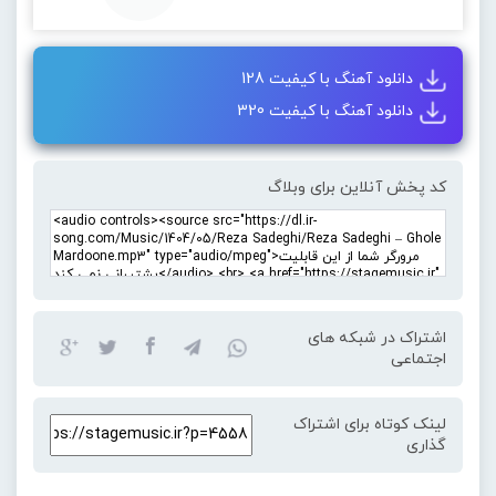
دانلود آهنگ با کیفیت 128
دانلود آهنگ با کیفیت 320
کد پخش آنلاین برای وبلاگ
اشتراک در شبکه های
اجتماعی
لینک کوتاه برای اشتراک
گذاری