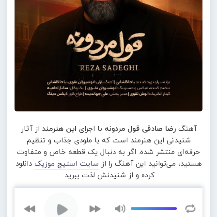
آهنگ
رضا صادقی قول مردونه
با اجرای
این هنرمند
از آثار
شنیدنی این هنرمند است که با ملودی جذاب و تنظیم
حرفه‌ای منتشر شده. اگر به دنبال یک قطعه خاص و متفاوت
هستید، می‌توانید این آهنگ را از
سایت استیج موزیک
دانلود
کرده و از شنیدنش لذت ببرید.