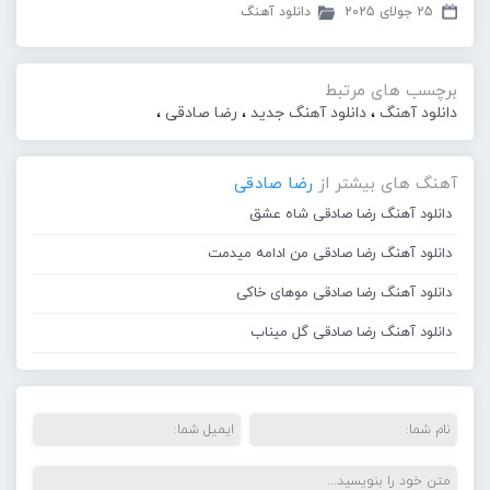
25 جولای 2025
دانلود آهنگ
برچسب های مرتبط
دانلود آهنگ
،
دانلود آهنگ جدید
،
رضا صادقی
،
آهنگ های بیشتر از
رضا صادقی
دانلود آهنگ رضا صادقی شاه عشق
دانلود آهنگ رضا صادقی من ادامه میدمت
دانلود آهنگ رضا صادقی موهای خاکی
دانلود آهنگ رضا صادقی گل میناب