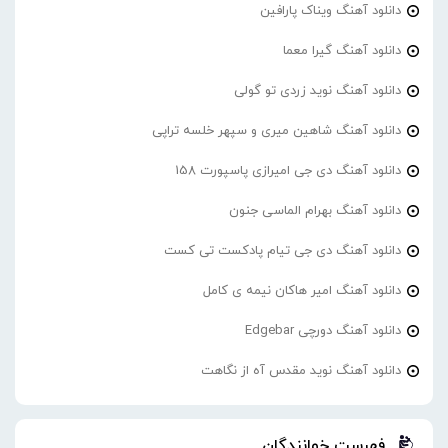
دانلود آهنگ ویناک پارافین
دانلود آهنگ گیرا معما
دانلود آهنگ نوید زردی تو گولی
دانلود آهنگ شاهین میری و سپهر خلسه تراپی
دانلود آهنگ دی جی امیرازی پاسپورت 158
دانلود آهنگ بهرام الماسی جنون
دانلود آهنگ دی جی تیام پادکست تی کست
دانلود آهنگ امیر هاکان نیمه ی کامل
دانلود آهنگ دورچی Edgebar
دانلود آهنگ نوید مقدس آه از نگاهت
فهرست خوانندگان