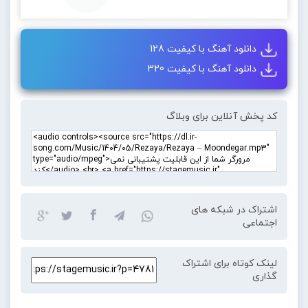
دانلود آهنگ با کیفیت 128
دانلود آهنگ با کیفیت 320
کد پخش آنلاین برای وبلاگ
اشتراک در شبکه های
اجتماعی
لینک کوتاه برای اشتراک
گذاری