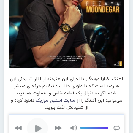
آهنگ
رضایا موندگار
با اجرای
این هنرمند
از آثار شنیدنی این
هنرمند است که با ملودی جذاب و تنظیم حرفه‌ای منتشر
شده. اگر به دنبال یک قطعه خاص و متفاوت هستید،
می‌توانید این آهنگ را از
سایت استیج موزیک
دانلود کرده و
از شنیدنش لذت ببرید.