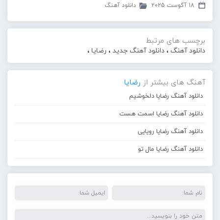
18 آگوست 2025
دانلود آهنگ
برچسب های مرتبط
دانلود آهنگ
،
دانلود آهنگ جدید
،
رضایا
،
آهنگ های بیشتر از
رضایا
دانلود آهنگ رضایا دلخوشیم
دانلود آهنگ رضایا اسمت هست
دانلود آهنگ رضایا رویایی
دانلود آهنگ رضایا مال تو