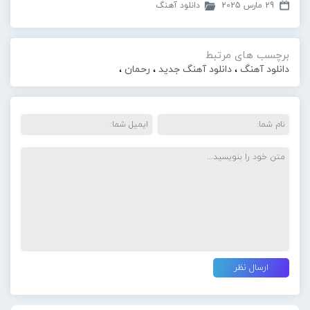
29 مارس 2025
دانلود آهنگ
برچسب های مرتبط
دانلود آهنگ
،
دانلود آهنگ جدید
،
رحمان
،