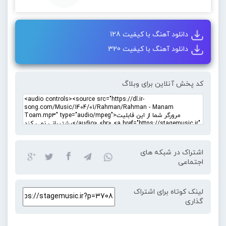
دانلود آهنگ با کیفیت 128
دانلود آهنگ با کیفیت 320
کد پخش آنلاین برای وبلاگ
اشتراک در شبکه های
اجتماعی
لینک کوتاه برای اشتراک
گذاری