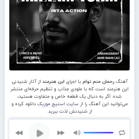
آهنگ
رحمان منم توام
با اجرای
این هنرمند
از آثار شنیدنی
این هنرمند است که با ملودی جذاب و تنظیم حرفه‌ای منتشر
شده. اگر به دنبال یک قطعه خاص و متفاوت هستید،
می‌توانید این آهنگ را از
سایت استیج موزیک
دانلود کرده و
از شنیدنش لذت ببرید.