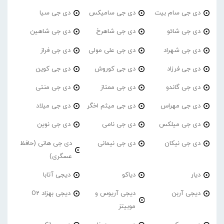
دی جی سام بیت
دی جی سامیکس
دی جی سیا
دی جی شائو
دی جی شاهرخ
دی جی شاهین
دی جی شهراد
دی جی علی مولی
دی جی فراز
دی جی فرزاد
دی جی کوروش
دی جی کوین
دی جی گاندو
دی جی ممتاز
دی جی منتی
دی جی مهراس
دی جی میثم اخگر
دی جی میلاد
دی جی میلکس
دی جی نامی
دی جی نوین
دی جی نیکان
دی جی نیمانی
دی جی هانی (حافظ
عسگری)
دیار
دیاکو
دیجی آتابا
دیجی آربن
دیجی آریوس و
دیجی بهزاد O2
موبیتز