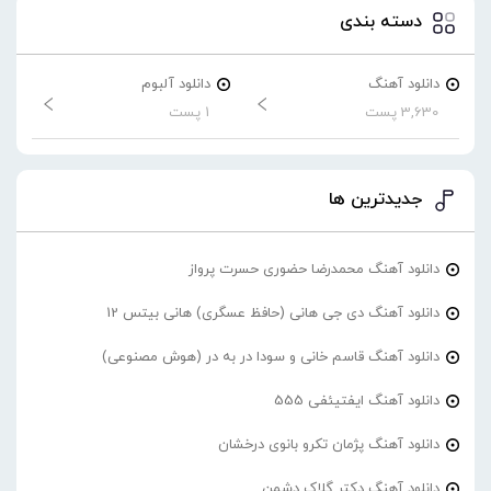
دسته بندی
دانلود آهنگ
دانلود آلبوم
3,630 پست
1 پست
جدیدترین ها
دانلود آهنگ محمدرضا حضورى حسرت پرواز
دانلود آهنگ دی جی هانی (حافظ عسگری) هانی بیتس 12
دانلود آهنگ قاسم خانی و سودا در به در (هوش مصنوعی)
دانلود آهنگ ایفتیئفی 555
دانلود آهنگ پژمان تکرو بانوی درخشان
دانلود آهنگ دکتر گلاک دشمن