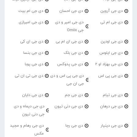
دی جی آروین
دی جی احسان
دی جی ام بیت
دی جی ام تی
دی جی امیر و دی
دی جی امیرازی
جی Omiix
دی جی اودین
دی جی ای ام بی
دی جی ای کی
دی جی ایلوس
دی جی بلک
دی جی بنسا
دی جی بهزاد او 2
دی جی پدوکس
دی جی پوبا
دی جی پی اس
دی جی پی اس و دی
دی جی تی ان تی
جی ان جی
دی جی تیام
دی جی جم
دی جی دایان
دی جی درهان
دی جی دنی تیون
دی جی دیماه و دی
جی دنی تیون
دی جی دینیار
دی جی رجا
دی جی رهام و مجید
مکس