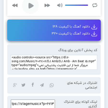
دانلود آهنگ با کیفیت 128
دانلود آهنگ با کیفیت 320
کد پخش آنلاین برای وبلاگ
اشتراک در شبکه های
اجتماعی
لینک کوتاه برای اشتراک
گذاری