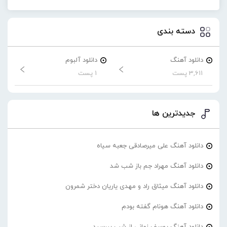
دسته بندی
دانلود آهنگ
دانلود آلبوم
3,611 پست
1 پست
جدیدترین ها
دانلود آهنگ علی میرصادقی جعبه سیاه
دانلود آهنگ مهراد جم باز شب شد
دانلود آهنگ میثاق راد و مهدی یاریان دختر شمرون
دانلود آهنگ هونام گفته بودم
دانلود آهنگ یوسف زمانی از شب بپرسید