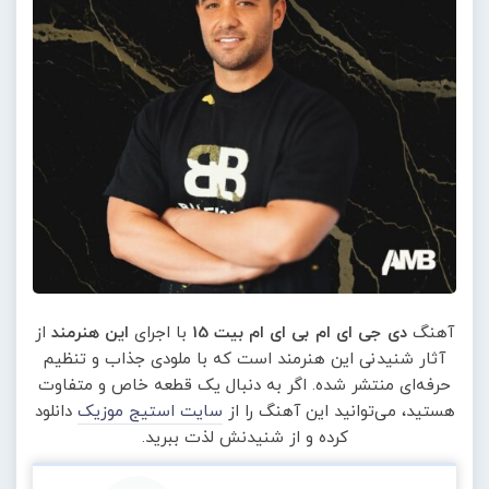
آهنگ
دی جی ای ام بی ای ام بیت 15
با اجرای
این هنرمند
از
آثار شنیدنی این هنرمند است که با ملودی جذاب و تنظیم
حرفه‌ای منتشر شده. اگر به دنبال یک قطعه خاص و متفاوت
هستید، می‌توانید این آهنگ را از
سایت استیج موزیک
دانلود
کرده و از شنیدنش لذت ببرید.