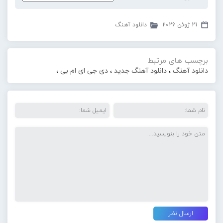
21 ژوئن 2026
دانلود آهنگ
برچسب های مرتبط
دانلود آهنگ
،
دانلود آهنگ جدید
،
دی جی ای ام بی
،