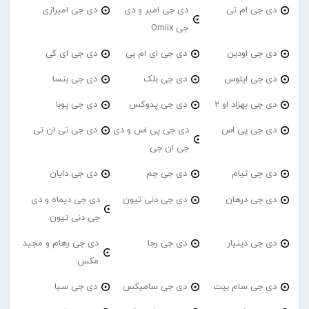
دی جی ام تی
دی جی امیر و دی
دی جی امیرازی
جی Omiix
دی جی اودین
دی جی ای ام بی
دی جی ای کی
دی جی ایلوس
دی جی بلک
دی جی بنسا
دی جی بهزاد او 2
دی جی پدوکس
دی جی پوبا
دی جی پی اس
دی جی پی اس و دی
دی جی تی ان تی
جی ان جی
دی جی تیام
دی جی جم
دی جی دایان
دی جی درهان
دی جی دنی تیون
دی جی دیماه و دی
جی دنی تیون
دی جی دینیار
دی جی رجا
دی جی رهام و مجید
مکس
دی جی سام بیت
دی جی سامیکس
دی جی سیا