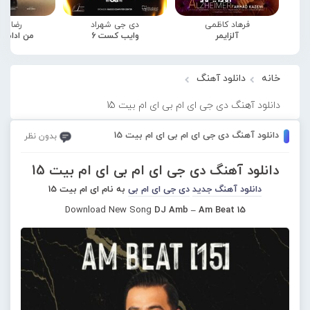
فرهاد کاظمی
دی جی شهراد
رضا صا
آلزایمر
وایب کست 6
من ادامه
خانه
دانلود آهنگ
دانلود آهنگ دی جی ای ام بی ای ام بیت 15
دانلود آهنگ دی جی ای ام بی ای ام بیت 15
بدون نظر
دانلود آهنگ دی جی ای ام بی ای ام بیت 15
دانلود آهنگ جدید
دی جی ای ام بی
به نام ای ام بیت 15
Download New Song
DJ Amb – Am Beat 15