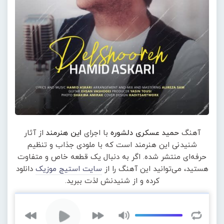
آهنگ
حمید عسکری دلشوره
با اجرای
این هنرمند
از آثار
شنیدنی این هنرمند است که با ملودی جذاب و تنظیم
حرفه‌ای منتشر شده. اگر به دنبال یک قطعه خاص و متفاوت
هستید، می‌توانید این آهنگ را از
سایت استیج موزیک
دانلود
کرده و از شنیدنش لذت ببرید.