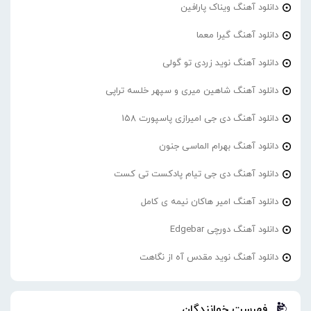
دانلود آهنگ ویناک پارافین
دانلود آهنگ گیرا معما
دانلود آهنگ نوید زردی تو گولی
دانلود آهنگ شاهین میری و سپهر خلسه تراپی
دانلود آهنگ دی جی امیرازی پاسپورت 158
دانلود آهنگ بهرام الماسی جنون
دانلود آهنگ دی جی تیام پادکست تی کست
دانلود آهنگ امیر هاکان نیمه ی کامل
دانلود آهنگ دورچی Edgebar
دانلود آهنگ نوید مقدس آه از نگاهت
فهرست خوانندگان