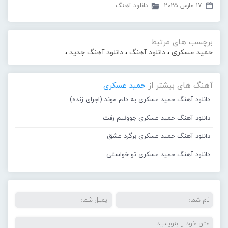
17 مارس 2025
دانلود آهنگ
برچسب های مرتبط
حمید عسکری
،
دانلود آهنگ
،
دانلود آهنگ جدید
،
آهنگ های بیشتر از
حمید عسکری
دانلود آهنگ حمید عسکری به دلم موند (اجرای زنده)
دانلود آهنگ حمید عسکری جوونیم رفت
دانلود آهنگ حمید عسکری برگرد عشق
دانلود آهنگ حمید عسکری تو خواستی