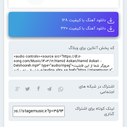
دانلود آهنگ با کیفیت 128
دانلود آهنگ با کیفیت 320
کد پخش آنلاین برای وبلاگ
اشتراک در شبکه های
اجتماعی
لینک کوتاه برای اشتراک
گذاری