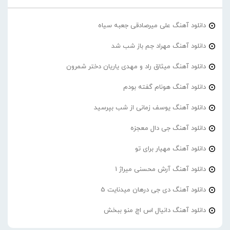
دانلود آهنگ علی میرصادقی جعبه سیاه
دانلود آهنگ مهراد جم باز شب شد
دانلود آهنگ میثاق راد و مهدی یاریان دختر شمرون
دانلود آهنگ هونام گفته بودم
دانلود آهنگ یوسف زمانی از شب بپرسید
دانلود آهنگ جی دال معجزه
دانلود آهنگ مهیار برای تو
دانلود آهنگ آرش محسنی میراژ 1
دانلود آهنگ دی جی درهان میدنایت 5
دانلود آهنگ دانیال اس اچ منو ببخش