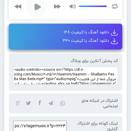
دانلود آهنگ با کیفیت 128
دانلود آهنگ با کیفیت 320
کد پخش آنلاین برای وبلاگ
اشتراک در شبکه های
اجتماعی
لینک کوتاه برای اشتراک
گذاری