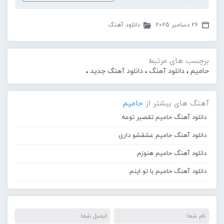
26 دسامبر 2025
دانلود آهنگ
برچسب های مرتبط
حامیم
،
دانلود آهنگ
،
دانلود آهنگ جدید
،
آهنگ های بیشتر از
حامیم
دانلود آهنگ حامیم تقصیر توعه
دانلود آهنگ حامیم عشقشو داری
دانلود آهنگ حامیم هنوزم
دانلود آهنگ حامیم با تو اینم