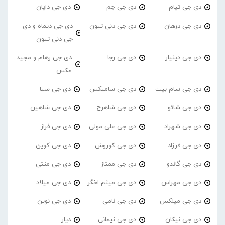
دی جی تیام
دی جی جم
دی جی دایان
دی جی درهان
دی جی دنی تیون
دی جی دیماه و دی
جی دنی تیون
دی جی دینیار
دی جی رجا
دی جی رهام و مجید
مکس
دی جی سام بیت
دی جی سامیکس
دی جی سیا
دی جی شائو
دی جی شاهرخ
دی جی شاهین
دی جی شهراد
دی جی علی مولی
دی جی فراز
دی جی فرزاد
دی جی کوروش
دی جی کوین
دی جی گاندو
دی جی ممتاز
دی جی منتی
دی جی مهراس
دی جی میثم اخگر
دی جی میلاد
دی جی میلکس
دی جی نامی
دی جی نوین
دی جی نیکان
دی جی نیمانی
دیار