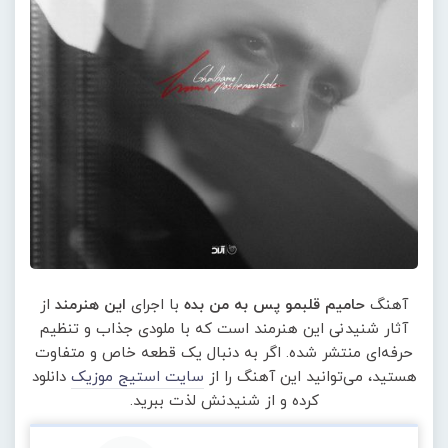
آهنگ
حامیم قلبمو پس به من بده
با اجرای
این هنرمند
از
آثار شنیدنی این هنرمند است که با ملودی جذاب و تنظیم
حرفه‌ای منتشر شده. اگر به دنبال یک قطعه خاص و متفاوت
هستید، می‌توانید این آهنگ را از
سایت استیج موزیک
دانلود
کرده و از شنیدنش لذت ببرید.