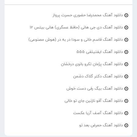
دانلود آهنگ محمدرضا حضورى حسرت پرواز
دانلود آهنگ دی جی هانی (حافظ عسگری) هانی بیتس 12
دانلود آهنگ قاسم خانی و سودا در به در (هوش مصنوعی)
دانلود آهنگ ایفتیئفی 555
دانلود آهنگ پژمان تکرو بانوی درخشان
دانلود آهنگ دکتر گلاک دشمن
دانلود آهنگ بیگ رفی دست خوش
دانلود آهنگ آفو نازنین جای تو خالی
دانلود آهنگ آصف آریا عکست
دانلود آهنگ حمرض بعد تو