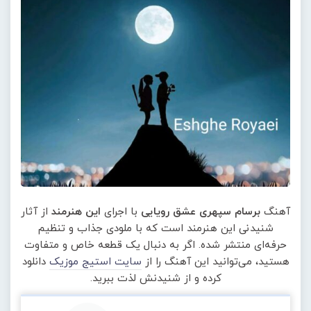
آهنگ
برسام سپهری عشق رویایی
با اجرای
این هنرمند
از آثار
شنیدنی این هنرمند است که با ملودی جذاب و تنظیم
حرفه‌ای منتشر شده. اگر به دنبال یک قطعه خاص و متفاوت
هستید، می‌توانید این آهنگ را از
سایت استیج موزیک
دانلود
کرده و از شنیدنش لذت ببرید.