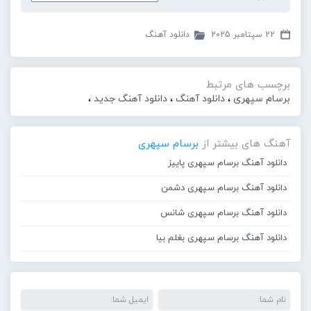
22 سپتامبر 2025
دانلود آهنگ
برچسب های مرتبط
برسام سپهری
،
دانلود آهنگ
،
دانلود آهنگ جدید
،
آهنگ های بیشتر از
برسام سپهری
دانلود آهنگ برسام سپهری پاییز
دانلود آهنگ برسام سپهری دشمن
دانلود آهنگ برسام سپهری شانس
دانلود آهنگ برسام سپهری بغلم بیا