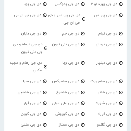
دی جی بهزاد او 2
دی جی پدوکس
دی جی پوبا
دی جی پی اس
دی جی پی اس و دی
دی جی تی ان تی
جی ان جی
دی جی تیام
دی جی جم
دی جی دایان
دی جی درهان
دی جی دنی تیون
دی جی دیماه و دی
جی دنی تیون
دی جی دینیار
دی جی رجا
دی جی رهام و مجید
مکس
دی جی سام بیت
دی جی سامیکس
دی جی سیا
دی جی شائو
دی جی شاهرخ
دی جی شاهین
دی جی شهراد
دی جی علی مولی
دی جی فراز
دی جی فرزاد
دی جی کوروش
دی جی کوین
دی جی گاندو
دی جی ممتاز
دی جی منتی