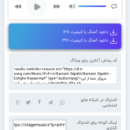
دانلود آهنگ با کیفیت 128
دانلود آهنگ با کیفیت 320
کد پخش آنلاین برای وبلاگ
اشتراک در شبکه های
اجتماعی
لینک کوتاه برای اشتراک
گذاری