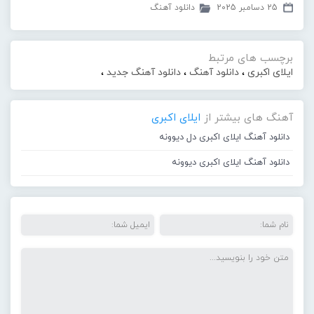
25 دسامبر 2025
دانلود آهنگ
برچسب های مرتبط
ایلای اکبری
،
دانلود آهنگ
،
دانلود آهنگ جدید
،
آهنگ های بیشتر از
ایلای اکبری
دانلود آهنگ ایلای اکبری دل دیوونه
دانلود آهنگ ایلای اکبری دیوونه