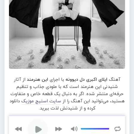
آهنگ
ایلای اکبری دل دیوونه
با اجرای
این هنرمند
از آثار
شنیدنی این هنرمند است که با ملودی جذاب و تنظیم
حرفه‌ای منتشر شده. اگر به دنبال یک قطعه خاص و متفاوت
هستید، می‌توانید این آهنگ را از
سایت استیج موزیک
دانلود
کرده و از شنیدنش لذت ببرید.