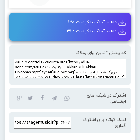
دانلود آهنگ با کیفیت 128
دانلود آهنگ با کیفیت 320
کد پخش آنلاین برای وبلاگ
اشتراک در شبکه های
اجتماعی
لینک کوتاه برای اشتراک
گذاری