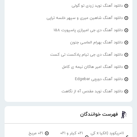
دانلود آهنگ نوید زردی تو گولی
دانلود آهنگ شاهین میری و سپهر خلسه تراپی
دانلود آهنگ دی جی امیرازی پاسپورت 158
دانلود آهنگ بهرام الماسی جنون
دانلود آهنگ دی جی تیام پادکست تی کست
دانلود آهنگ امیر هاکان نیمه ی کامل
دانلود آهنگ دورچی Edgebar
دانلود آهنگ نوید مقدس آه از نگاهت
فهرست خوانندگان
۰۱۱ریکورد (الکیا x کی
۰۲۱ کیلر و ۰۲۱
۰۲۱ مریخ