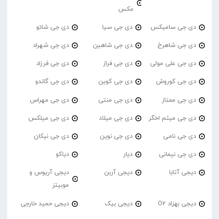
مکس
دی جی سامیکس
دی جی سیا
دی جی شائو
دی جی شاهرخ
دی جی شاهین
دی جی شهراد
دی جی علی مولی
دی جی فراز
دی جی فرزاد
دی جی کوروش
دی جی کوین
دی جی گاندو
دی جی ممتاز
دی جی منتی
دی جی مهراس
دی جی میثم اخگر
دی جی میلاد
دی جی میلکس
دی جی نامی
دی جی نوین
دی جی نیکان
دی جی نیمانی
دیار
دیاکو
دیجی آتابا
دیجی آربن
دیجی آریوس و
موبیتز
دیجی بهزاد O2
دیجی بیک
دیجی حمید خارجی