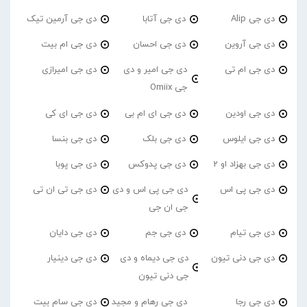
دی جی Alip
دی جی آتابا
دی جی آرمین تیک
دی جی آروین
دی جی احسان
دی جی ام بیت
دی جی ام تی
دی جی امیر و دی
دی جی امیرازی
جی Omiix
دی جی اودین
دی جی ای ام بی
دی جی ای کی
دی جی ایلوس
دی جی بلک
دی جی بنسا
دی جی بهزاد او 2
دی جی پدوکس
دی جی پوبا
دی جی پی اس
دی جی پی اس و دی
دی جی تی ان تی
جی ان جی
دی جی تیام
دی جی جم
دی جی دایان
دی جی دنی تیون
دی جی دیماه و دی
دی جی دینیار
جی دنی تیون
دی جی رجا
دی جی رهام و مجید
دی جی سام بیت