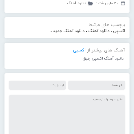
30 مارس 2025
دانلود آهنگ
برچسب های مرتبط
اکسپی
،
دانلود آهنگ
،
دانلود آهنگ جدید
،
آهنگ های بیشتر از
اکسپی
دانلود آهنگ اکسپی رفیق