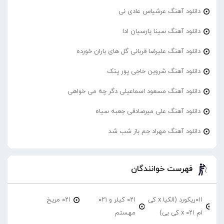
دانلود آهنگ عرشیاس عادی نی
دانلود آهنگ سینا پارسیان ادا
دانلود آهنگ علیرضا قربانی گل های باران خورده
دانلود آهنگ شروین حاجی پور پتک
دانلود آهنگ مسعود اسماعیلی دگر چه می خواهی
دانلود آهنگ علی میرصادقی جعبه سیاه
دانلود آهنگ مهراد جم باز شب شد
فهرست خوانندگان
۰۱۱ریکورد (الکیا x کی
۰۲۱ کیلر و ۰۲۱
۰۲۱ مریخ
ام ۰۲۱ x کی بی)
مهستم