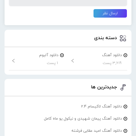
دسته بندی
دانلود آهنگ
دانلود آلبوم
3,619 پست
1 پست
جدیدترین ها
دانلود آهنگ لاکیسام 2.4
دانلود آهنگ پیمان شهیدی و نیکول یو ماه کامل
دانلود آهنگ امید عقابی فرشته