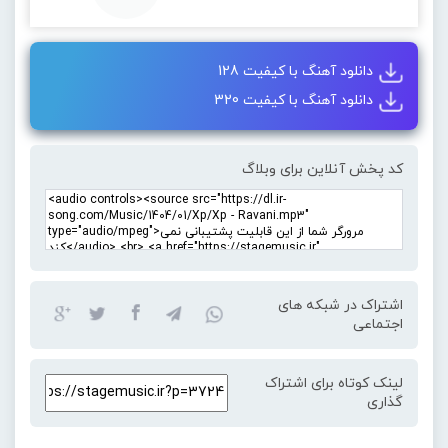
دانلود آهنگ با کیفیت 128
دانلود آهنگ با کیفیت 320
کد پخش آنلاین برای وبلاگ
اشتراک در شبکه های
اجتماعی
لینک کوتاه برای اشتراک
گذاری