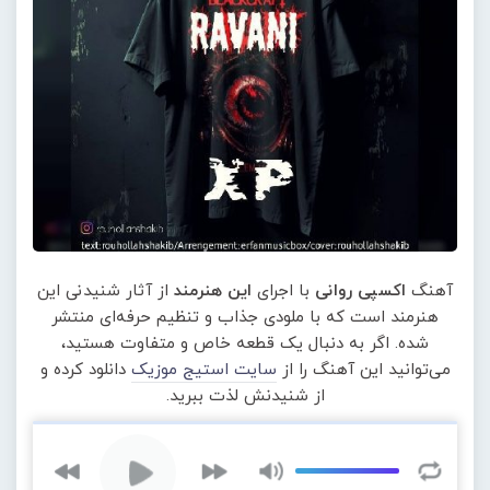
آهنگ
اکسپی روانی
با اجرای
این هنرمند
از آثار شنیدنی این
هنرمند است که با ملودی جذاب و تنظیم حرفه‌ای منتشر
شده. اگر به دنبال یک قطعه خاص و متفاوت هستید،
می‌توانید این آهنگ را از
سایت استیج موزیک
دانلود کرده و
از شنیدنش لذت ببرید.