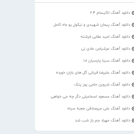
دانلود آهنگ لاکیسام 2.4
دانلود آهنگ پیمان شهیدی و نیکول یو ماه کامل
دانلود آهنگ امید عقابی فرشته
دانلود آهنگ عرشیاس عادی نی
دانلود آهنگ سینا پارسیان ادا
دانلود آهنگ علیرضا قربانی گل های باران خورده
دانلود آهنگ شروین حاجی پور پتک
دانلود آهنگ مسعود اسماعیلی دگر چه می خواهی
دانلود آهنگ علی میرصادقی جعبه سیاه
دانلود آهنگ مهراد جم باز شب شد