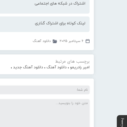
اشتراک در شبکه های اجتماعی
لینک کوتاه برای اشتراک گذاری
6 سپتامبر 2025
دانلود آهنگ
برچسب های مرتبط
امیر رادریمو
،
دانلود آهنگ
،
دانلود آهنگ جدید
،