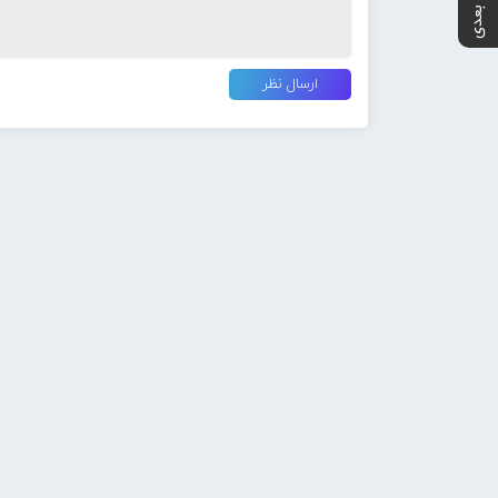
پست بعدی