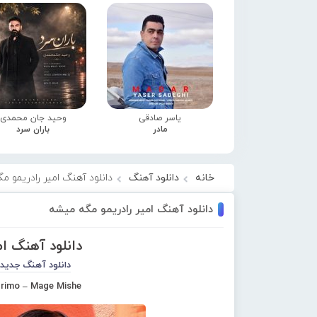
یاسر صادقی
وحید جان محمدی
مادر
باران سرد
خانه
دانلود آهنگ
دانلود آهنگ امیر رادریمو م
دانلود آهنگ امیر رادریمو مگه میشه
دانلود آهنگ ا
دانلود آهنگ جدید
drimo – Mage Mishe