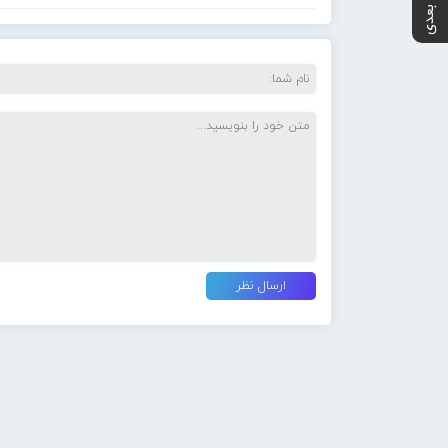
پست بعدی