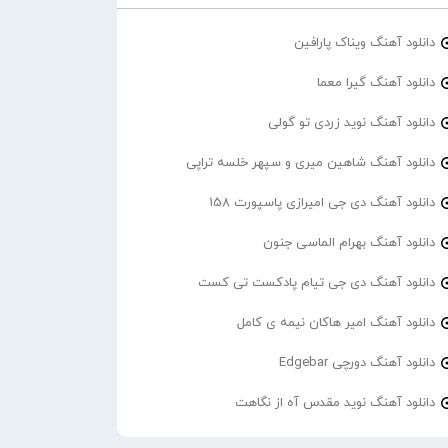
دانلود آهنگ ویناک پارافین
دانلود آهنگ گیرا معما
دانلود آهنگ نوید زردی تو گولی
دانلود آهنگ شاهین میری و سپهر خلسه تراپی
دانلود آهنگ دی جی امیرازی پاسپورت 158
دانلود آهنگ بهرام الماسی جنون
دانلود آهنگ دی جی تیام پادکست تی کست
دانلود آهنگ امیر هاکان نیمه ی کامل
دانلود آهنگ دورچی Edgebar
دانلود آهنگ نوید مقدس آه از نگاهت