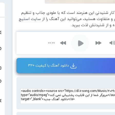
ثار شنیدنی این هنرمند است که با ملودی جذاب و تنظیم
و متفاوت هستید، می‌توانید این آهنگ را از
سایت استیج
ده و از شنیدنش لذت ببرید.
00:00
دانلود آهنگ با کیفیت 320