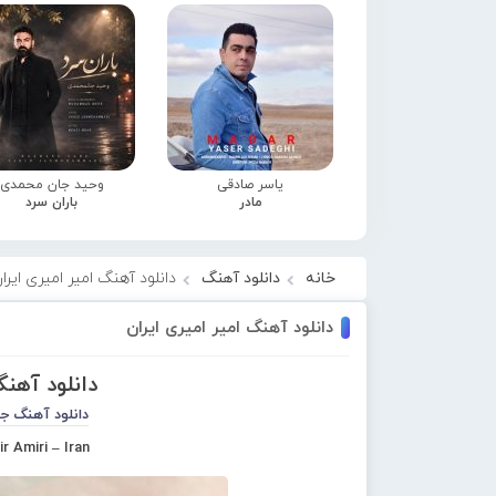
یاسر صادقی
وحید جان محمدی
مادر
باران سرد
خانه
دانلود آهنگ
دانلود آهنگ امیر امیری ایرا
دانلود آهنگ امیر امیری ایران
دانلود آهنگ
دانلود آهنگ ج
r Amiri – Iran