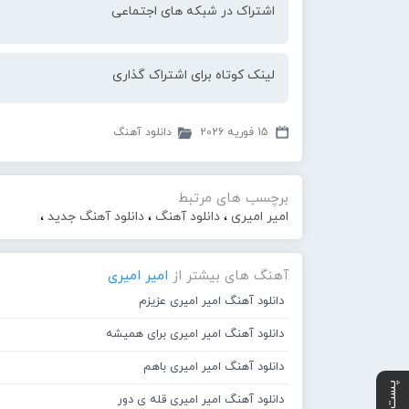
اشتراک در شبکه های اجتماعی
لینک کوتاه برای اشتراک گذاری
15 فوریه 2026
دانلود آهنگ
برچسب های مرتبط
امیر امیری
،
دانلود آهنگ
،
دانلود آهنگ جدید
،
آهنگ های بیشتر از
امیر امیری
دانلود آهنگ امیر امیری عزیزم
دانلود آهنگ امیر امیری برای همیشه
دانلود آهنگ امیر امیری باهم
دانلود آهنگ امیر امیری قله ی دور