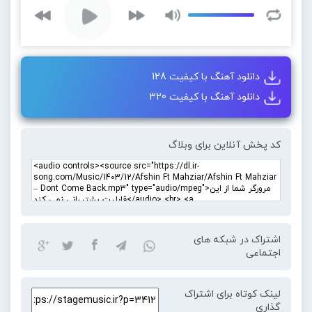
دانلود آهنگ با کیفیت 128
دانلود آهنگ با کیفیت 320
کد پخش آنلاین برای وبلاگ
اشتراک در شبکه های
اجتماعی
لینک کوتاه برای اشتراک
گذاری