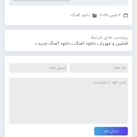
4 مارس 2025
دانلود آهنگ
برچسب های مرتبط
افشین و مهزیار
،
دانلود آهنگ
،
دانلود آهنگ جدید
،