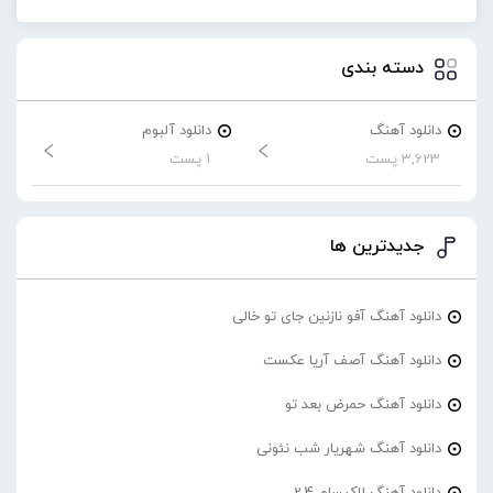
دسته بندی
دانلود آهنگ
دانلود آلبوم
3,623 پست
1 پست
جدیدترین ها
دانلود آهنگ آفو نازنین جای تو خالی
دانلود آهنگ آصف آریا عکست
دانلود آهنگ حمرض بعد تو
دانلود آهنگ شهریار شب نئونی
دانلود آهنگ لاکیسام 2.4