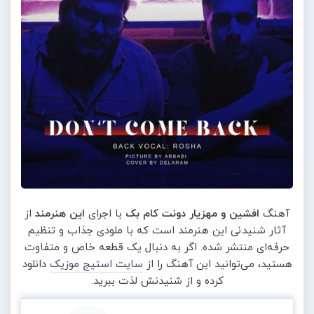
آهنگ
افشین و مهزیار دونت کام بک
با اجرای
این هنرمند
از
آثار شنیدنی این هنرمند است که با ملودی جذاب و تنظیم
حرفه‌ای منتشر شده. اگر به دنبال یک قطعه خاص و متفاوت
هستید، می‌توانید این آهنگ را از
سایت استیج موزیک
دانلود
کرده و از شنیدنش لذت ببرید.