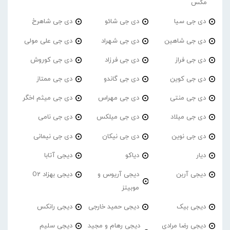
مکس
دی جی سیا
دی جی شائو
دی جی شاهرخ
دی جی شاهین
دی جی شهراد
دی جی علی مولی
دی جی فراز
دی جی فرزاد
دی جی کوروش
دی جی کوین
دی جی گاندو
دی جی ممتاز
دی جی منتی
دی جی مهراس
دی جی میثم اخگر
دی جی میلاد
دی جی میلکس
دی جی نامی
دی جی نوین
دی جی نیکان
دی جی نیمانی
دیار
دیاکو
دیجی آتابا
دیجی آربن
دیجی آریوس و
دیجی بهزاد O2
موبیتز
دیجی بیک
دیجی حمید خارجی
دیجی رانکس
دیجی رضا مرادی
دیجی رهام و مجید
دیجی سلیم