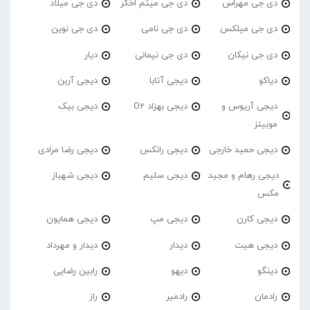
دی جی مهراس
دی جی میثم اخگر
دی جی میلاد
دی جی میلکس
دی جی نامی
دی جی نوین
دی جی نیکان
دی جی نیمانی
دیار
دیاکو
دیجی آتابا
دیجی آربن
دیجی آریوس و
دیجی بهزاد O2
دیجی بیک
موبیتز
دیجی حمید خارجی
دیجی رانکس
دیجی رضا مرادی
دیجی رهام و مجید
دیجی سلیم
دیجی شهباز
مکس
دیجی کارن
دیجی مپ
دیجی همایون
دیجی هیت
دیدار
دیدار و مهرداد
دینگو
دیهو
رابین رضایی
رادمان
رادمیر
راز