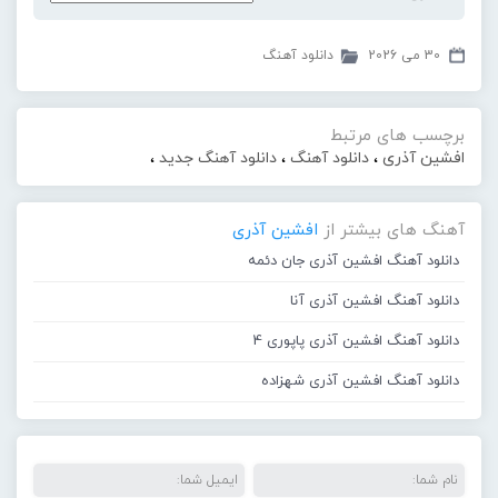
30 می 2026
دانلود آهنگ
برچسب های مرتبط
افشین آذری
،
دانلود آهنگ
،
دانلود آهنگ جدید
،
آهنگ های بیشتر از
افشین آذری
دانلود آهنگ افشین آذری جان دئمه
دانلود آهنگ افشین آذری آنا
دانلود آهنگ افشین آذری پاپوری 4
دانلود آهنگ افشین آذری شهزاده