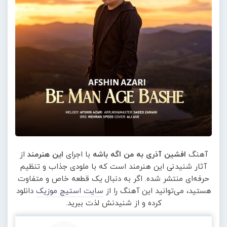
آهنگ
افشین آذری به من اگه باشه
با اجرای
این هنرمند
از
آثار شنیدنی این هنرمند است که با ملودی جذاب و تنظیم
حرفه‌ای منتشر شده. اگر به دنبال یک قطعه خاص و متفاوت
هستید، می‌توانید این آهنگ را از
سایت استیج موزیک
دانلود
کرده و از شنیدنش لذت ببرید.