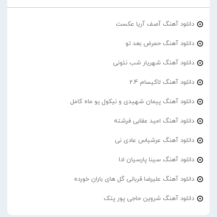
دانلود آهنگ آصف آریا عکست
دانلود آهنگ حمرض بعد تو
دانلود آهنگ شهریار شب نئونی
دانلود آهنگ لاکیسام 2.4
دانلود آهنگ پیمان شهیدی و نیکول یو ماه کامل
دانلود آهنگ امید عقابی فرشته
دانلود آهنگ عرشیاس عادی نی
دانلود آهنگ سینا پارسیان ادا
دانلود آهنگ علیرضا قربانی گل های باران خورده
دانلود آهنگ شروین حاجی پور پتک