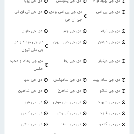
دی جی بهزاد او 2
دی جی پدوکس
دی جی پوبا
دی جی پی اس
دی جی پی اس و دی
دی جی تی ان تی
جی ان جی
دی جی تیام
دی جی جم
دی جی دایان
دی جی درهان
دی جی دنی تیون
دی جی دیماه و دی
جی دنی تیون
دی جی دینیار
دی جی رجا
دی جی رهام و مجید
مکس
دی جی سام بیت
دی جی سامیکس
دی جی سیا
دی جی شائو
دی جی شاهرخ
دی جی شاهین
دی جی شهراد
دی جی علی مولی
دی جی فراز
دی جی فرزاد
دی جی کوروش
دی جی کوین
دی جی گاندو
دی جی ممتاز
دی جی منتی