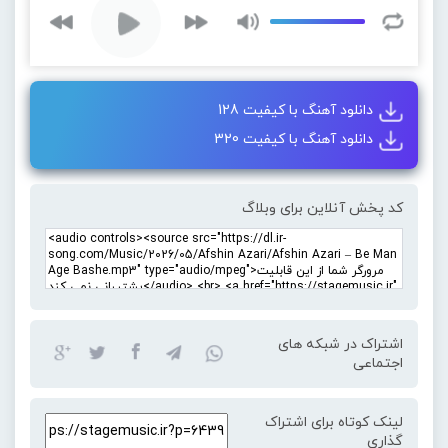
دانلود آهنگ با کیفیت 128
دانلود آهنگ با کیفیت 320
کد پخش آنلاین برای وبلاگ
اشتراک در شبکه های
اجتماعی
لینک کوتاه برای اشتراک
گذاری