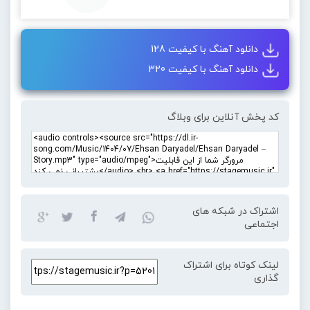
دانلود آهنگ با کیفیت 128
دانلود آهنگ با کیفیت 320
کد پخش آنلاین برای وبلاگ
اشتراک در شبکه های
اجتماعی
لینک کوتاه برای اشتراک
گذاری