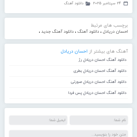
24 سپتامبر 2025
دانلود آهنگ
برچسب های مرتبط
احسان دریادل
،
دانلود آهنگ
،
دانلود آهنگ جدید
،
آهنگ های بیشتر از
احسان دریادل
دانلود آهنگ احسان دریادل رژ
دانلود آهنگ احسان دریادل بطری
دانلود آهنگ احسان دریادل صورتی
دانلود آهنگ احسان دریادل پس فردا