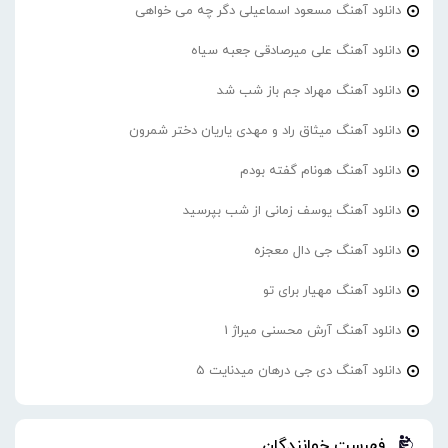
دانلود آهنگ مسعود اسماعیلی دگر چه می خواهی
دانلود آهنگ علی میرصادقی جعبه سیاه
دانلود آهنگ مهراد جم باز شب شد
دانلود آهنگ میثاق راد و مهدی یاریان دختر شمرون
دانلود آهنگ هونام گفته بودم
دانلود آهنگ یوسف زمانی از شب بپرسید
دانلود آهنگ جی دال معجزه
دانلود آهنگ مهیار برای تو
دانلود آهنگ آرش محسنی میراژ 1
دانلود آهنگ دی جی درهان میدنایت 5
فهرست خوانندگان