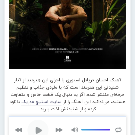
آهنگ
احسان دریادل استوری
با اجرای
این هنرمند
از آثار
شنیدنی این هنرمند است که با ملودی جذاب و تنظیم
حرفه‌ای منتشر شده. اگر به دنبال یک قطعه خاص و متفاوت
هستید، می‌توانید این آهنگ را از
سایت استیج موزیک
دانلود
کرده و از شنیدنش لذت ببرید.