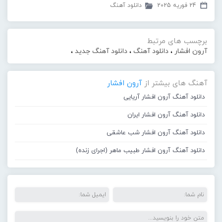
24 فوریه 2025
دانلود آهنگ
برچسب های مرتبط
آرون افشار
،
دانلود آهنگ
،
دانلود آهنگ جدید
،
آهنگ های بیشتر از
آرون افشار
دانلود آهنگ آرون افشار آریایی
دانلود آهنگ آرون افشار ایران
دانلود آهنگ آرون افشار شب عاشقی
دانلود آهنگ آرون افشار طبیب ماهر (اجرای زنده)