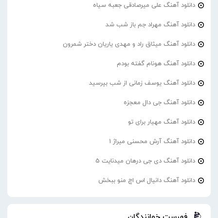
دانلود آهنگ علی میرصادقی جعبه سیاه
دانلود آهنگ مهراد جم باز شب شد
دانلود آهنگ میثاق راد و مهدی یاریان دختر شمرون
دانلود آهنگ هونام گفته بودم
دانلود آهنگ یوسف زمانی از شب بپرسید
دانلود آهنگ جی دال معجزه
دانلود آهنگ مهیار برای تو
دانلود آهنگ آرش محسنی میراژ 1
دانلود آهنگ دی جی درهان میدنایت 5
دانلود آهنگ دانیال اس اچ منو ببخش
فهرست خوانندگان