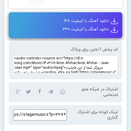
دانلود آهنگ با کیفیت 128
دانلود آهنگ با کیفیت 320
کد پخش آنلاین برای وبلاگ
اشتراک در شبکه های
اجتماعی
لینک کوتاه برای اشتراک
گذاری