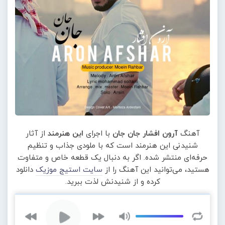
آهنگ
آرون افشار جان جان
با اجرای
این هنرمند
از آثار
شنیدنی این هنرمند است که با ملودی جذاب و تنظیم
حرفه‌ای منتشر شده. اگر به دنبال یک قطعه خاص و متفاوت
هستید، می‌توانید این آهنگ را از
سایت استیج موزیک
دانلود
کرده و از شنیدنش لذت ببرید.