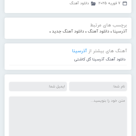
7 فوریه 2025
دانلود آهنگ
برچسب های مرتبط
آذرسینا
،
دانلود آهنگ
،
دانلود آهنگ جدید
،
آهنگ های بیشتر از
آذرسینا
دانلود آهنگ آذرسینا گل کاشتی