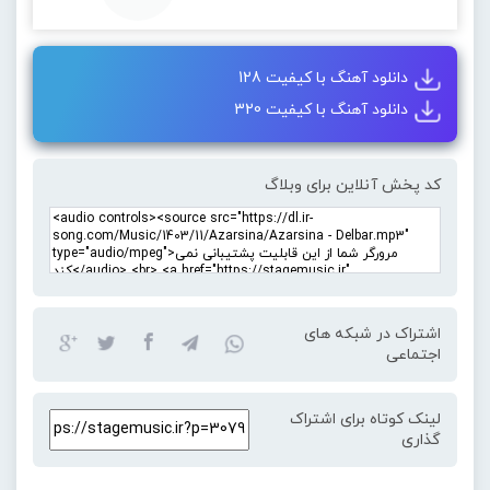
دانلود آهنگ با کیفیت 128
دانلود آهنگ با کیفیت 320
کد پخش آنلاین برای وبلاگ
اشتراک در شبکه های
اجتماعی
لینک کوتاه برای اشتراک
گذاری