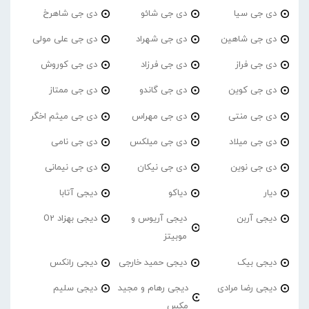
دی جی سیا
دی جی شائو
دی جی شاهرخ
دی جی شاهین
دی جی شهراد
دی جی علی مولی
دی جی فراز
دی جی فرزاد
دی جی کوروش
دی جی کوین
دی جی گاندو
دی جی ممتاز
دی جی منتی
دی جی مهراس
دی جی میثم اخگر
دی جی میلاد
دی جی میلکس
دی جی نامی
دی جی نوین
دی جی نیکان
دی جی نیمانی
دیار
دیاکو
دیجی آتابا
دیجی آربن
دیجی آریوس و
دیجی بهزاد O2
موبیتز
دیجی بیک
دیجی حمید خارجی
دیجی رانکس
دیجی رضا مرادی
دیجی رهام و مجید
دیجی سلیم
مکس