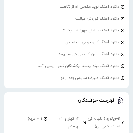
دانلود آهنگ نوید مقدس آه از نگاهت
دانلود آهنگ کوروش فیانسه
دانلود آهنگ سامان مهره دد لایت 6
دانلود آهنگ کارو قربانی صدام کن
دانلود آهنگ امین کاویانی کی میفهمه
دانلود آهنگ ترند اینستا برکشتگان نینوا اربعین آمد
دانلود آهنگ علیرضا سرپاس بعد از تو
فهرست خوانندگان
۰۱۱ریکورد (الکیا x کی
۰۲۱ کیلر و ۰۲۱
۰۲۱ مریخ
ام ۰۲۱ x کی بی)
مهستم