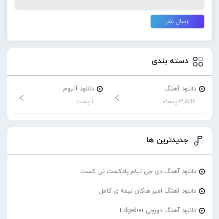
دسته بندی
دانلود آهنگ
دانلود آلبوم
3,592 پست
1 پست
جدیدترین ها
دانلود آهنگ دی جی تیام پادکست تی کست
دانلود آهنگ امیر هاکان نیمه ی کامل
دانلود آهنگ دورچی Edgebar