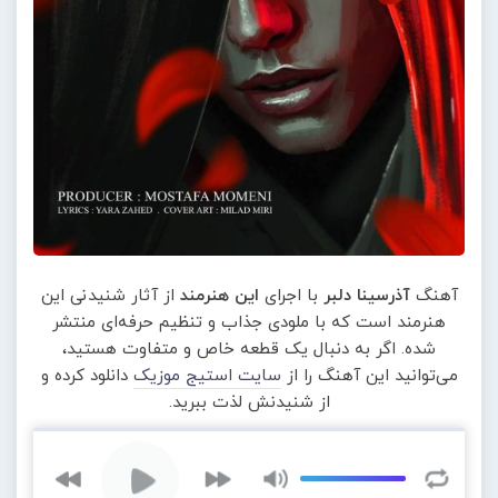
آهنگ
آذرسینا دلبر
با اجرای
این هنرمند
از آثار شنیدنی این
هنرمند است که با ملودی جذاب و تنظیم حرفه‌ای منتشر
شده. اگر به دنبال یک قطعه خاص و متفاوت هستید،
می‌توانید این آهنگ را از
سایت استیج موزیک
دانلود کرده و
از شنیدنش لذت ببرید.